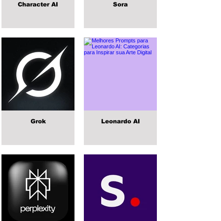
Character AI
Sora
Grok
Leonardo AI