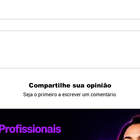
Compartilhe sua opinião
Seja o primeiro a escrever um comentário.