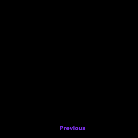
Previous