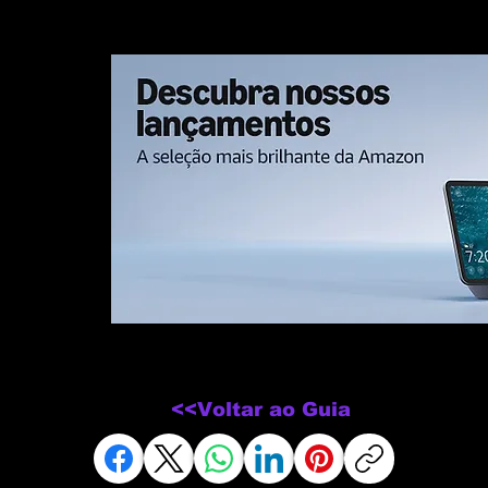
<<Voltar ao Guia