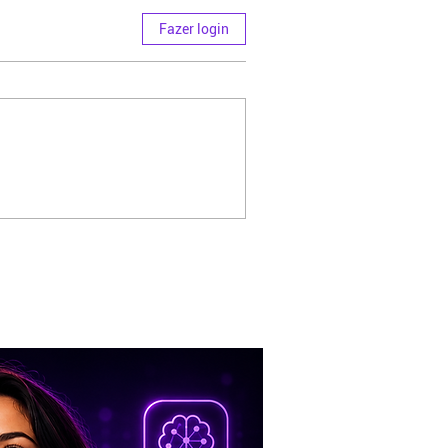
Fazer login