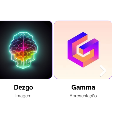
Dezgo
Gamma
Imagem
Apresentação