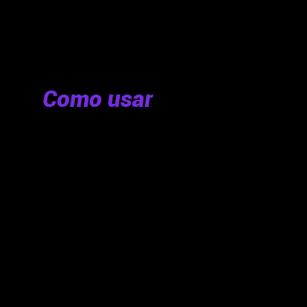
Como usar