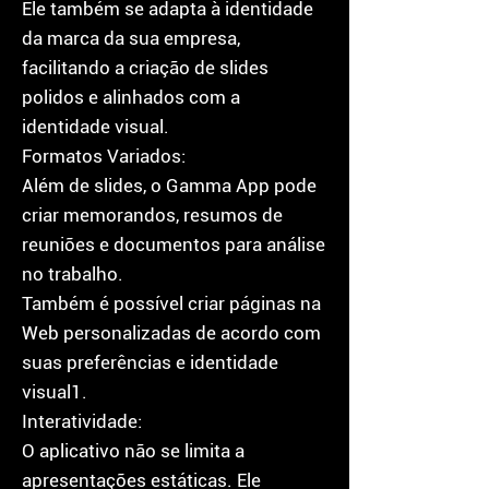
Ele também se adapta à identidade
da marca da sua empresa,
facilitando a criação de slides
polidos e alinhados com a
identidade visual.
Formatos Variados:
Além de slides, o Gamma App pode
criar memorandos, resumos de
reuniões e documentos para análise
no trabalho.
Também é possível criar páginas na
Web personalizadas de acordo com
suas preferências e identidade
visual1.
Interatividade:
O aplicativo não se limita a
apresentações estáticas. Ele