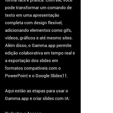
forma fácil e prática. Com ele, você
pode transformar um comando de
texto em uma apresentação
completa com design flexível,
adicionando elementos como gifs,
vídeos, gráficos e até mesmo sites.
Além disso, o Gamma.app permite
edição colaborativa em tempo real e
a exportação dos slides em
formatos compatíveis com o
PowerPoint e o Google Slides11.
Aqui estão as etapas para usar o
Gamma.app e criar slides com IA: