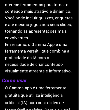
oferece ferramentas para tornar o
conteúdo mais atrativo e dinâmico.
Você pode incluir quizzes, enquetes
e até mesmo jogos nos seus slides,
tornando as apresentações mais
envolventes.
Em resumo, o Gamma App é uma
ferramenta versátil que combina a
praticidade da IA com a
necessidade de criar conteúdo
visualmente atraente e informativo.
Como usar
O Gamma.app é uma ferramenta
gratuita que utiliza inteligência
artificial (IA) para criar slides de