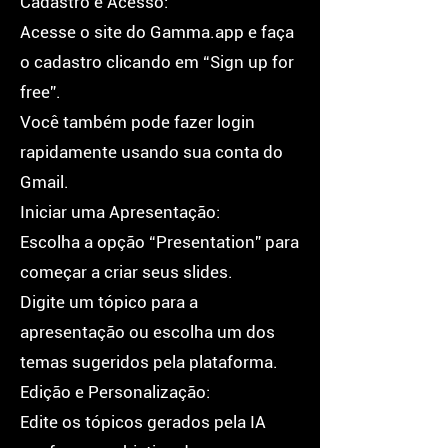
Cadastro e Acesso:
Acesse o site do Gamma.app e faça
o cadastro clicando em “Sign up for
free”.
Você também pode fazer login
rapidamente usando sua conta do
Gmail.
Iniciar uma Apresentação:
Escolha a opção “Presentation” para
começar a criar seus slides.
Digite um tópico para a
apresentação ou escolha um dos
temas sugeridos pela plataforma.
Edição e Personalização:
Edite os tópicos gerados pela IA