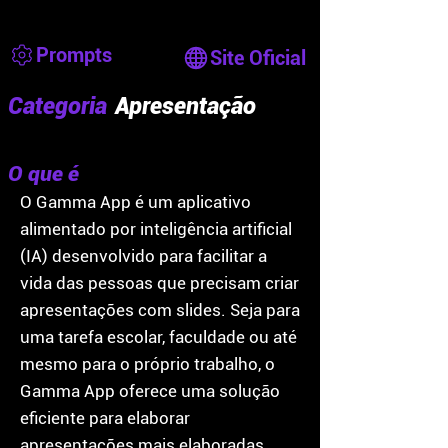
Prompts
Site Oficial
Categoria
Apresentação
O que é
O Gamma App é um aplicativo
alimentado por inteligência artificial
(IA) desenvolvido para facilitar a
vida das pessoas que precisam criar
apresentações com slides. Seja para
uma tarefa escolar, faculdade ou até
mesmo para o próprio trabalho, o
Gamma App oferece uma solução
eficiente para elaborar
apresentações mais elaboradas,