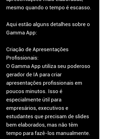
mesmo quando o tempo é escasso.
Aqui estão alguns detalhes sobre o
Gamma App:
Criação de Apresentações
Profissionais:
O Gamma App utiliza seu poderoso
gerador de IA para criar
apresentações profissionais em
poucos minutos. Isso é
especialmente útil para
empresários, executivos e
estudantes que precisam de slides
bem elaborados, mas não têm
tempo para fazê-los manualmente.