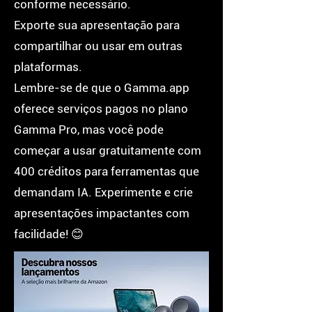
conforme necessário.
Exporte sua apresentação para
compartilhar ou usar em outras
plataformas.
Lembre-se de que o Gamma.app
oferece serviços pagos no plano
Gamma Pro, mas você pode
começar a usar gratuitamente com
400 créditos para ferramentas que
demandam IA. Experimente e crie
apresentações impactantes com
facilidade! 😊