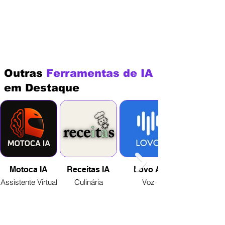
Outras
Ferramentas de IA
em Destaque
Motoca IA
Receitas IA
Lovo AI
Assistente Virtual
Culinária
Voz