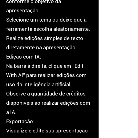
conforme o objetivo da
apresentação.
Selecione um tema ou deixe que a
ferramenta escolha aleatoriamente.
Realize edições simples de texto
diretamente na apresentação.
Edição com IA:
Na barra à direita, clique em “Edit
With AI” para realizar edições com
uso da inteligência artificial.
Observe a quantidade de créditos
disponíveis ao realizar edições com
a IA.
Exportação:
Visualize e edite sua apresentação