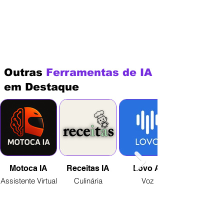
Outras
Ferramentas de IA
em Destaque
Motoca IA
Receitas IA
Lovo AI
Assistente Virtual
Culinária
Voz