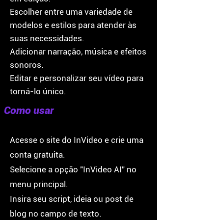
Escolher entre uma variedade de
modelos e estilos para atender às
suas necessidades.
Adicionar narração, música e efeitos
sonoros.
Editar e personalizar seu vídeo para
torná-lo único.
Como usar
Acesse o site do InVideo e crie uma
conta gratuita.
Selecione a opção "InVideo AI" no
menu principal.
Insira seu script, ideia ou post de
blog no campo de texto.