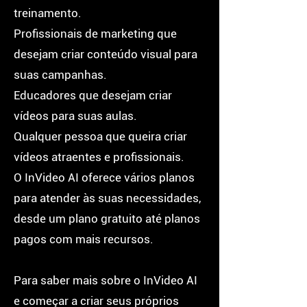
treinamento.
Profissionais de marketing que
desejam criar conteúdo visual para
suas campanhas.
Educadores que desejam criar
vídeos para suas aulas.
Qualquer pessoa que queira criar
vídeos atraentes e profissionais.
O InVideo AI oferece vários planos
para atender às suas necessidades,
desde um plano gratuito até planos
pagos com mais recursos.
Para saber mais sobre o InVideo AI
e começar a criar seus próprios