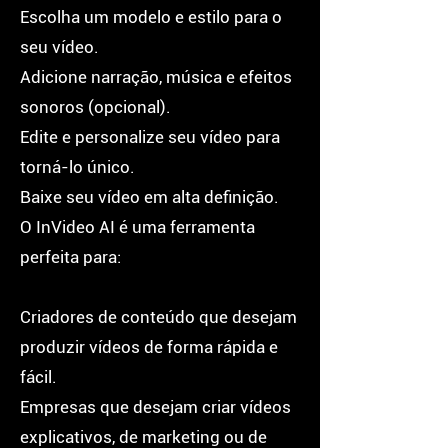
Escolha um modelo e estilo para o
seu vídeo.
Adicione narração, música e efeitos
sonoros (opcional).
Edite e personalize seu vídeo para
torná-lo único.
Baixe seu vídeo em alta definição.
O InVideo AI é uma ferramenta
perfeita para:
Criadores de conteúdo que desejam
produzir vídeos de forma rápida e
fácil.
Empresas que desejam criar vídeos
explicativos, de marketing ou de