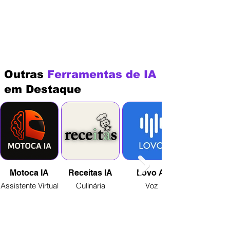
Outras
Ferramentas de IA
em Destaque
Motoca IA
Receitas IA
Lovo AI
Assistente Virtual
Culinária
Voz