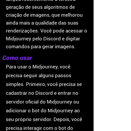
geração de seus algoritmos de
criação de imagens, que melhorou
ainda mais a qualidade das suas
renderizações. Você pode acessar o
Midjourney pelo Discord e digitar
comandos para gerar imagens.
Como usar
Para usar o Midjourney, você
precisa seguir alguns passos
simples. Primeiro, você precisa se
cadastrar no Discord e entrar no
servidor oficial do Midjourney ou
adicionar o bot do Midjourney ao
seu próprio servidor. Depois, você
precisa interagir com o bot do