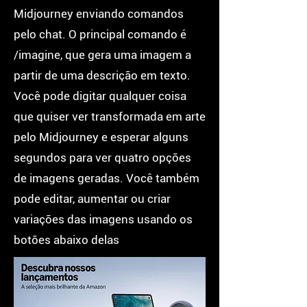
Midjourney enviando comandos
pelo chat. O principal comando é
/imagine, que gera uma imagem a
partir de uma descrição em texto.
Você pode digitar qualquer coisa
que quiser ver transformada em arte
pelo Midjourney e esperar alguns
segundos para ver quatro opções
de imagens geradas. Você também
pode editar, aumentar ou criar
variações das imagens usando os
botões abaixo delas