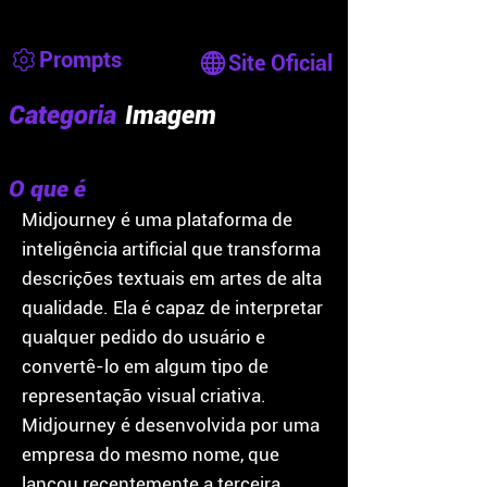
Prompts
Site Oficial
Categoria
Imagem
O que é
Midjourney é uma plataforma de
inteligência artificial que transforma
descrições textuais em artes de alta
qualidade. Ela é capaz de interpretar
qualquer pedido do usuário e
convertê-lo em algum tipo de
representação visual criativa.
Midjourney é desenvolvida por uma
empresa do mesmo nome, que
lançou recentemente a terceira