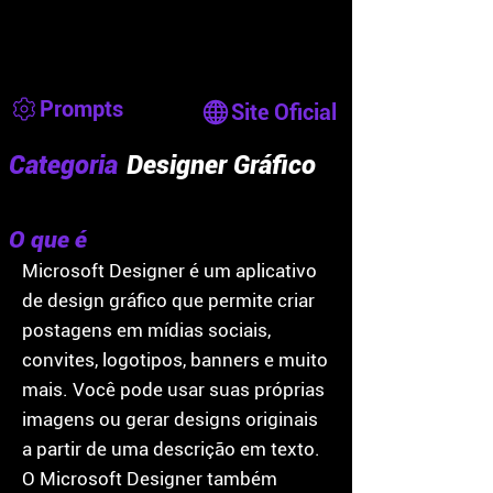
Prompts
Site Oficial
Categoria
Designer Gráfico
O que é
Microsoft Designer é um aplicativo
de design gráfico que permite criar
postagens em mídias sociais,
convites, logotipos, banners e muito
mais. Você pode usar suas próprias
imagens ou gerar designs originais
a partir de uma descrição em texto.
O Microsoft Designer também