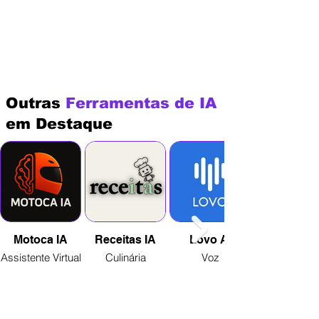
Outras
Ferramentas de IA
em Destaque
Motoca IA
Receitas IA
Lovo AI
Assistente Virtual
Culinária
Voz