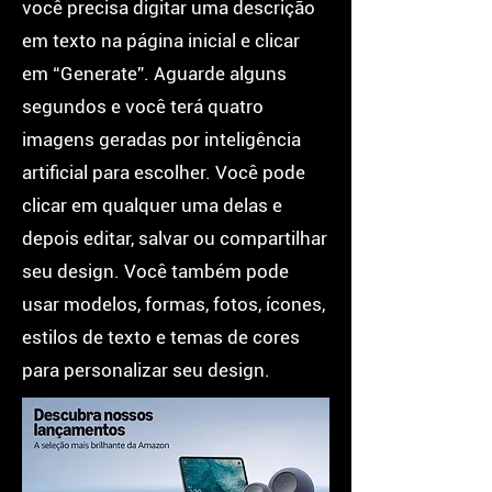
você precisa digitar uma descrição
em texto na página inicial e clicar
em “Generate”. Aguarde alguns
segundos e você terá quatro
imagens geradas por inteligência
artificial para escolher. Você pode
clicar em qualquer uma delas e
depois editar, salvar ou compartilhar
seu design. Você também pode
usar modelos, formas, fotos, ícones,
estilos de texto e temas de cores
para personalizar seu design.