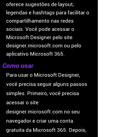
oferece sugestões de layout,
legendas e hashtags para facilitar o
compartilhamento nas redes
sociais. Você pode acessar o
Microsoft Designer pelo site
designer.microsoft.com ou pelo
aplicativo Microsoft 365.
Como usar
Para usar o Microsoft Designer,
você precisa seguir alguns passos
simples. Primeiro, você precisa
acessar o site
designer.microsoft.com no seu
navegador e criar uma conta
gratuita da Microsoft 365. Depois,