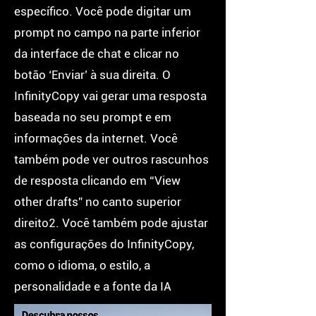
específico. Você pode digitar um
prompt no campo na parte inferior
da interface de chat e clicar no
botão ‘Enviar’ à sua direita. O
InfinityCopy vai gerar uma resposta
baseada no seu prompt e em
informações da internet. Você
também pode ver outros rascunhos
de resposta clicando em “View
other drafts” no canto superior
direito2. Você também pode ajustar
as configurações do InfinityCopy,
como o idioma, o estilo, a
personalidade e a fonte da IA