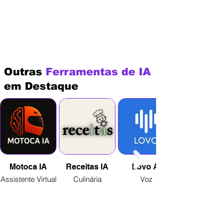
Outras
Ferramentas de IA
em Destaque
Motoca IA
Receitas IA
Lovo AI
Assistente Virtual
Culinária
Voz