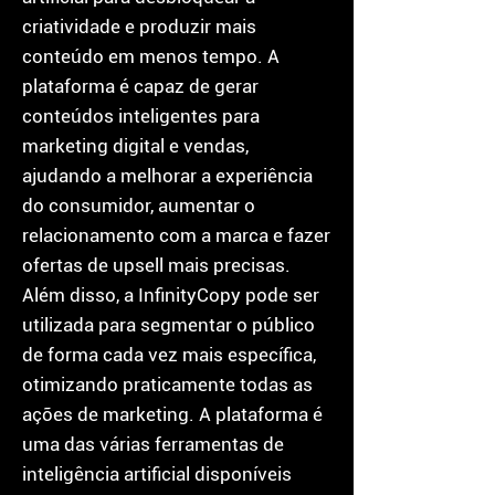
criatividade e produzir mais
conteúdo em menos tempo. A
plataforma é capaz de gerar
conteúdos inteligentes para
marketing digital e vendas,
ajudando a melhorar a experiência
do consumidor, aumentar o
relacionamento com a marca e fazer
ofertas de upsell mais precisas.
Além disso, a InfinityCopy pode ser
utilizada para segmentar o público
de forma cada vez mais específica,
otimizando praticamente todas as
ações de marketing. A plataforma é
uma das várias ferramentas de
inteligência artificial disponíveis