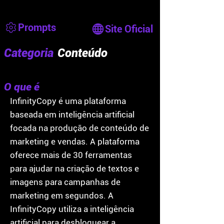
Prompts
Site Oficial
Categoria
Conteúdo
O que é
InfinityCopy é uma plataforma
baseada em inteligência artificial
focada na produção de conteúdo de
marketing e vendas. A plataforma
oferece mais de 30 ferramentas
para ajudar na criação de textos e
imagens para campanhas de
marketing em segundos. A
InfinityCopy utiliza a inteligência
artificial para desbloquear a