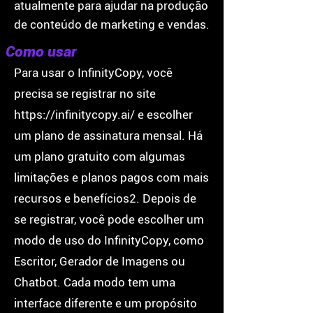
atualmente para ajudar na produção
de conteúdo de marketing e vendas.
Como usar
Para usar o InfinityCopy, você
precisa se registrar no site
https://infinitycopy.ai/
e escolher
um plano de assinatura mensal. Há
um plano gratuito com algumas
limitações e planos pagos com mais
recursos e benefícios2. Depois de
se registrar, você pode escolher um
modo de uso do InfinityCopy, como
Escritor, Gerador de Imagens ou
Chatbot. Cada modo tem uma
interface diferente e um propósito