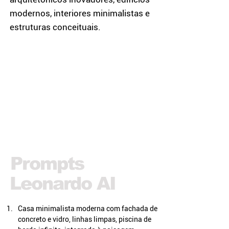
modernos, interiores minimalistas e
estruturas conceituais.
Prompts
Leonardo AI
Casa minimalista moderna com fachada de 
concreto e vidro, linhas limpas, piscina de 