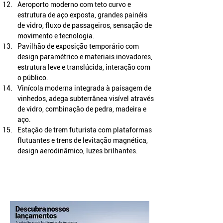
Aeroporto moderno com teto curvo e 
estrutura de aço exposta, grandes painéis 
de vidro, fluxo de passageiros, sensação de 
movimento e tecnologia.
Pavilhão de exposição temporário com 
design paramétrico e materiais inovadores, 
estrutura leve e translúcida, interação com 
o público.
Vinícola moderna integrada à paisagem de 
vinhedos, adega subterrânea visível através 
de vidro, combinação de pedra, madeira e 
aço.
Estação de trem futurista com plataformas 
flutuantes e trens de levitação magnética, 
design aerodinâmico, luzes brilhantes.