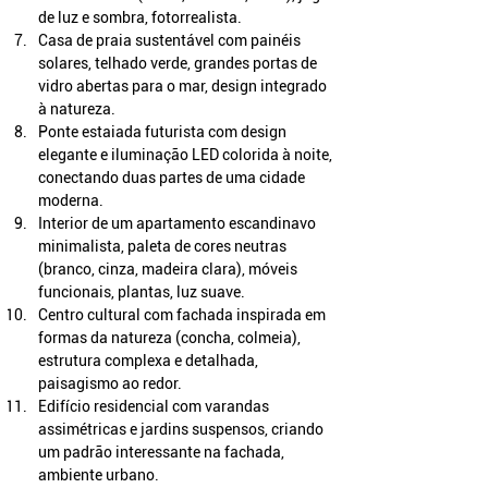
de luz e sombra, fotorrealista.
Casa de praia sustentável com painéis 
solares, telhado verde, grandes portas de 
vidro abertas para o mar, design integrado 
à natureza.
Ponte estaiada futurista com design 
elegante e iluminação LED colorida à noite, 
conectando duas partes de uma cidade 
moderna.
Interior de um apartamento escandinavo 
minimalista, paleta de cores neutras 
(branco, cinza, madeira clara), móveis 
funcionais, plantas, luz suave.
Centro cultural com fachada inspirada em 
formas da natureza (concha, colmeia), 
estrutura complexa e detalhada, 
paisagismo ao redor.
Edifício residencial com varandas 
assimétricas e jardins suspensos, criando 
um padrão interessante na fachada, 
ambiente urbano.