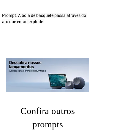
Prompt: A bola de basquete passa através do 
aro que então explode.
Confira outros
prompts