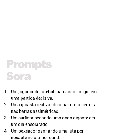
Prompts
Sora
Um jogador de futebol marcando um gol em 
uma partida decisiva.
Uma ginasta realizando uma rotina perfeita 
nas barras assimétricas.
Um surfista pegando uma onda gigante em 
um dia ensolarado.
Um boxeador ganhando uma luta por 
nocaute no último round.