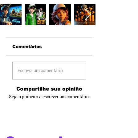
Comentários
Escreva um comentário
Compartilhe sua opinião
Seja o primeiro a escrever um comentário.