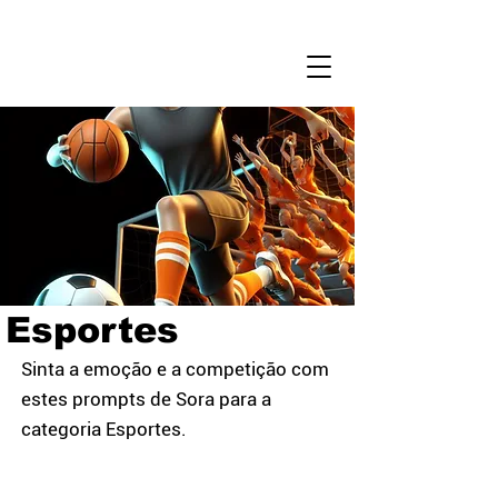
Login
Comandos
de Voz
Esportes
Sinta a emoção e a competição com
estes prompts de Sora para a
categoria Esportes.