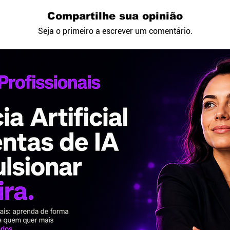
Compartilhe sua opinião
Seja o primeiro a escrever um comentário.