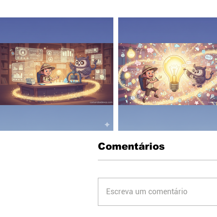
Comentários
Escreva um comentário