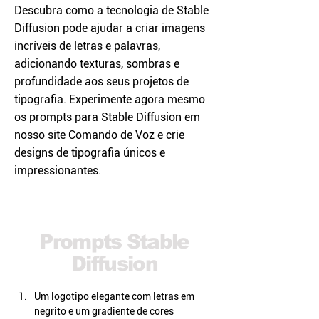
Descubra como a tecnologia de Stable
Diffusion pode ajudar a criar imagens
incríveis de letras e palavras,
adicionando texturas, sombras e
profundidade aos seus projetos de
tipografia. Experimente agora mesmo
os prompts para Stable Diffusion em
nosso site Comando de Voz e crie
designs de tipografia únicos e
impressionantes.
Prompts Stable
Diffusion
Um logotipo elegante com letras em 
negrito e um gradiente de cores 