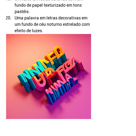
fundo de papel texturizado em tons 
pastéis.
Uma palavra em letras decorativas em 
um fundo de céu noturno estrelado com 
efeito de luzes.