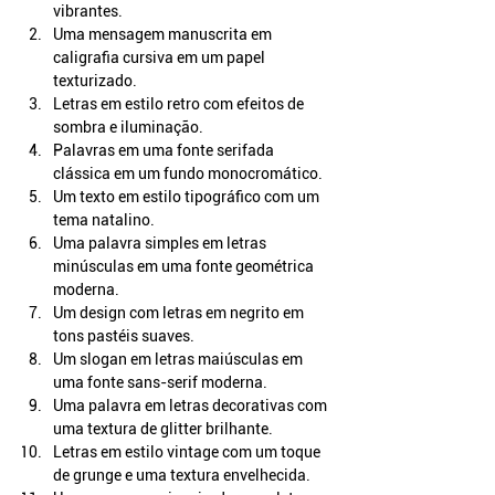
vibrantes.
Uma mensagem manuscrita em 
caligrafia cursiva em um papel 
texturizado.
Letras em estilo retro com efeitos de 
sombra e iluminação.
Palavras em uma fonte serifada 
clássica em um fundo monocromático.
Um texto em estilo tipográfico com um 
tema natalino.
Uma palavra simples em letras 
minúsculas em uma fonte geométrica 
moderna.
Um design com letras em negrito em 
tons pastéis suaves.
Um slogan em letras maiúsculas em 
uma fonte sans-serif moderna.
Uma palavra em letras decorativas com 
uma textura de glitter brilhante.
Letras em estilo vintage com um toque 
de grunge e uma textura envelhecida.