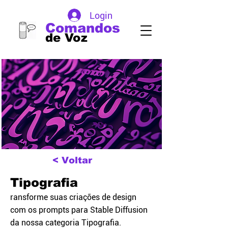
Login
Comandos
de Voz
< Voltar
Tipografia
ransforme suas criações de design
com os prompts para Stable Diffusion
da nossa categoria Tipografia.