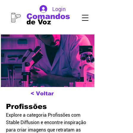
Login
Comandos
de Voz
< Voltar
Profissões
Explore a categoria Profissões com
Stable Diffusion e encontre inspiração
para criar imagens que retratam as