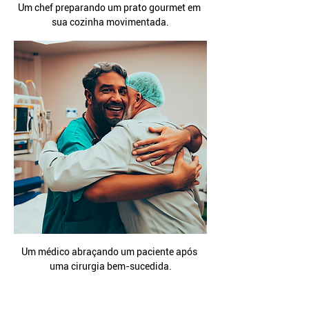
Um chef preparando um prato gourmet em 
sua cozinha movimentada.
Um médico abraçando um paciente após 
uma cirurgia bem-sucedida.