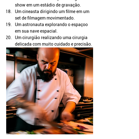
show em um estádio de gravação.
Um cineasta dirigindo um filme em um 
set de filmagem movimentado.
Um astronauta explorando o espaçoo 
em sua nave espacial.
Um cirurgião realizando uma cirurgia 
delicada com muito cuidado e precisão.