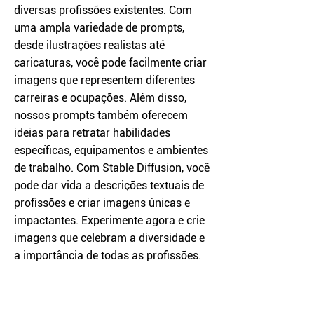
diversas profissões existentes. Com
uma ampla variedade de prompts,
desde ilustrações realistas até
caricaturas, você pode facilmente criar
imagens que representem diferentes
carreiras e ocupações. Além disso,
nossos prompts também oferecem
ideias para retratar habilidades
específicas, equipamentos e ambientes
de trabalho. Com Stable Diffusion, você
pode dar vida a descrições textuais de
profissões e criar imagens únicas e
impactantes. Experimente agora e crie
imagens que celebram a diversidade e
a importância de todas as profissões.