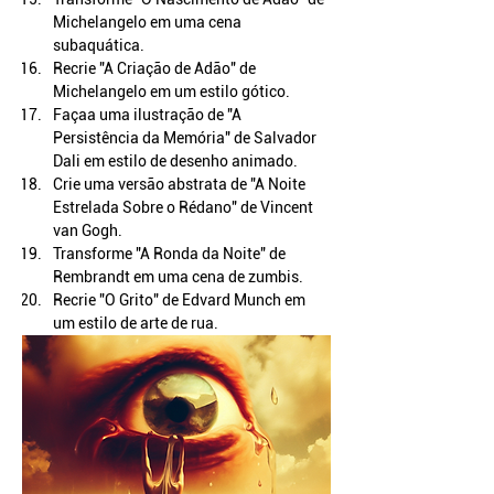
Michelangelo em uma cena 
subaquática.
Recrie "A Criação de Adão" de 
Michelangelo em um estilo gótico.
Façaa uma ilustração de "A 
Persistência da Memória" de Salvador 
Dali em estilo de desenho animado.
Crie uma versão abstrata de "A Noite 
Estrelada Sobre o Rédano" de Vincent 
van Gogh.
Transforme "A Ronda da Noite" de 
Rembrandt em uma cena de zumbis.
Recrie "O Grito" de Edvard Munch em 
um estilo de arte de rua.