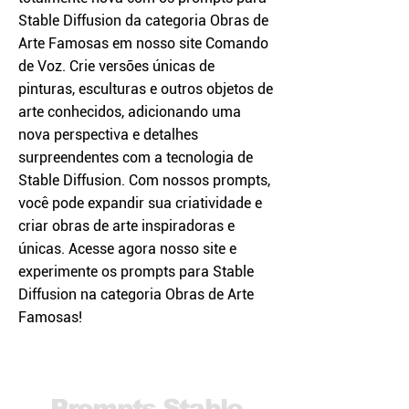
Stable Diffusion da categoria Obras de
Arte Famosas em nosso site Comando
de Voz. Crie versões únicas de
pinturas, esculturas e outros objetos de
arte conhecidos, adicionando uma
nova perspectiva e detalhes
surpreendentes com a tecnologia de
Stable Diffusion. Com nossos prompts,
você pode expandir sua criatividade e
criar obras de arte inspiradoras e
únicas. Acesse agora nosso site e
experimente os prompts para Stable
Diffusion na categoria Obras de Arte
Famosas!
Prompts Stable