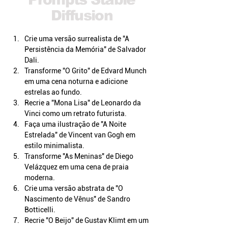
Diffusion
Crie uma versão surrealista de "A 
Persistência da Memória" de Salvador 
Dali.
Transforme "O Grito" de Edvard Munch 
em uma cena noturna e adicione 
estrelas ao fundo.
Recrie a "Mona Lisa" de Leonardo da 
Vinci como um retrato futurista.
Faça uma ilustração de "A Noite 
Estrelada" de Vincent van Gogh em 
estilo minimalista.
Transforme "As Meninas" de Diego 
Velázquez em uma cena de praia 
moderna.
Crie uma versão abstrata de "O 
Nascimento de Vênus" de Sandro 
Botticelli.
Recrie "O Beijo" de Gustav Klimt em um 