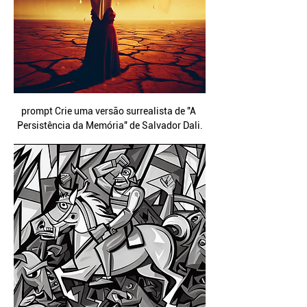
prompt Crie uma versão surrealista de "A 
Persistência da Memória" de Salvador Dali.