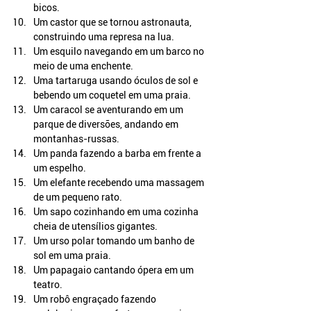
bicos.
Um castor que se tornou astronauta, 
construindo uma represa na lua.
Um esquilo navegando em um barco no 
meio de uma enchente.
Uma tartaruga usando óculos de sol e 
bebendo um coquetel em uma praia.
Um caracol se aventurando em um 
parque de diversões, andando em 
montanhas-russas.
Um panda fazendo a barba em frente a 
um espelho.
Um elefante recebendo uma massagem 
de um pequeno rato.
Um sapo cozinhando em uma cozinha 
cheia de utensílios gigantes.
Um urso polar tomando um banho de 
sol em uma praia.
Um papagaio cantando ópera em um 
teatro.
Um robô engraçado fazendo 