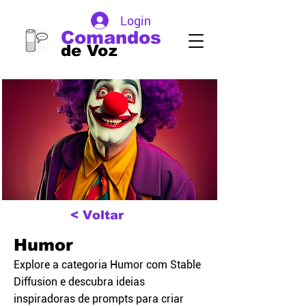
Login
Comandos
de Voz
< Voltar
Humor
Explore a categoria Humor com Stable
Diffusion e descubra ideias
inspiradoras de prompts para criar