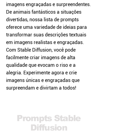
imagens engraçadas e surpreendentes.
De animais fantásticos a situações
divertidas, nossa lista de prompts
oferece uma variedade de ideias para
transformar suas descrições textuais
em imagens realistas e engraçadas.
Com Stable Diffusion, você pode
facilmente criar imagens de alta
qualidade que evocam o riso e a
alegria. Experimente agora e crie
imagens únicas e engraçadas que
surpreendam e divirtam a todos!
Prompts Stable
Diffusion