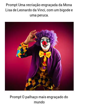
Prompt Uma recriação engraçada da Mona 
Lisa de Leonardo da Vinci, com um bigode e 
uma peruca.
Prompt O palhaço mais engraçado do 
mundo