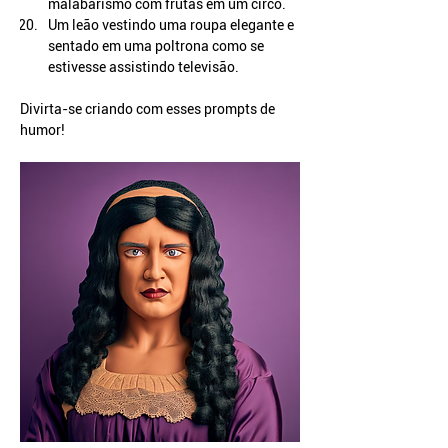
malabarismo com frutas em um circo.
Um leão vestindo uma roupa elegante e 
sentado em uma poltrona como se 
estivesse assistindo televisão.
Divirta-se criando com esses prompts de 
humor!