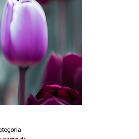
ategoria