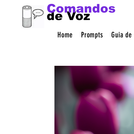
Comandos
de Voz
Home
Prompts
Guia de