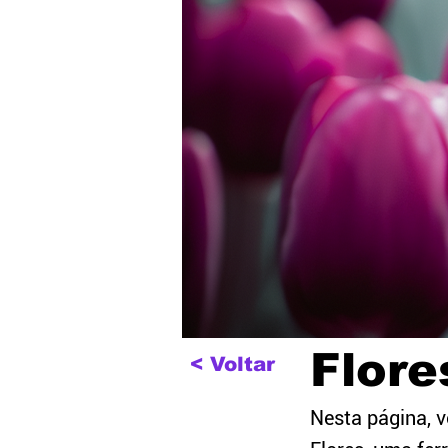
Flore
< Voltar
Nesta página, v