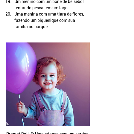
Um menino com um boné de beisebol, 
tentando pescar em um lago
Uma menina com uma tiara de flores, 
fazendo um piquenique com sua 
família no parque.