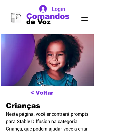
Login
Comandos
de Voz
< Voltar
Crianças
Nesta página, você encontrará prompts
para Stable Diffusion na categoria
Criança, que podem ajudar você a criar