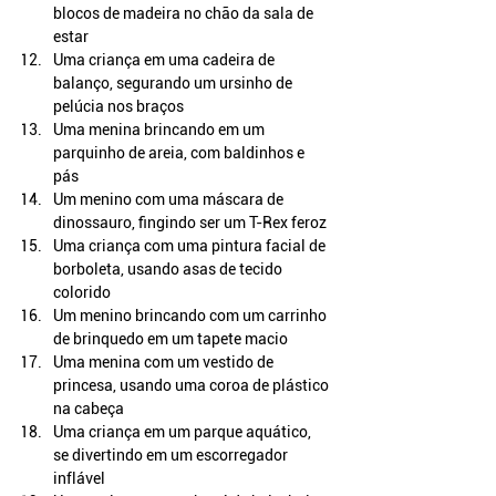
blocos de madeira no chão da sala de 
estar
Uma criança em uma cadeira de 
balanço, segurando um ursinho de 
pelúcia nos braços
Uma menina brincando em um 
parquinho de areia, com baldinhos e 
pás
Um menino com uma máscara de 
dinossauro, fingindo ser um T-Rex feroz
Uma criança com uma pintura facial de 
borboleta, usando asas de tecido 
colorido
Um menino brincando com um carrinho 
de brinquedo em um tapete macio
Uma menina com um vestido de 
princesa, usando uma coroa de plástico 
na cabeça
Uma criança em um parque aquático, 
se divertindo em um escorregador 
inflável