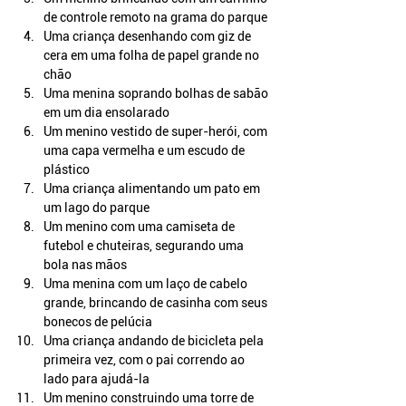
de controle remoto na grama do parque
Uma criança desenhando com giz de 
cera em uma folha de papel grande no 
chão
Uma menina soprando bolhas de sabão 
em um dia ensolarado
Um menino vestido de super-herói, com 
uma capa vermelha e um escudo de 
plástico
Uma criança alimentando um pato em 
um lago do parque
Um menino com uma camiseta de 
futebol e chuteiras, segurando uma 
bola nas mãos
Uma menina com um laço de cabelo 
grande, brincando de casinha com seus 
bonecos de pelúcia
Uma criança andando de bicicleta pela 
primeira vez, com o pai correndo ao 
lado para ajudá-la
Um menino construindo uma torre de 