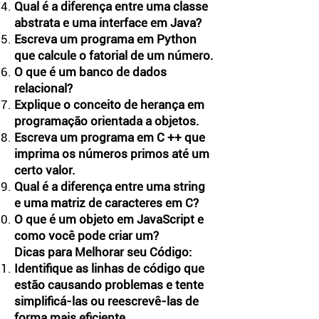
Qual é a diferença entre uma classe
abstrata e uma interface em Java?
Escreva um programa em Python
que calcule o fatorial de um número.
O que é um banco de dados
relacional?
Explique o conceito de herança em
programação orientada a objetos.
Escreva um programa em C ++ que
imprima os números primos até um
certo valor.
Qual é a diferença entre uma string
e uma matriz de caracteres em C?
O que é um objeto em JavaScript e
como você pode criar um?
Dicas para Melhorar seu Código:
Identifique as linhas de código que
estão causando problemas e tente
simplificá-las ou reescrevê-las de
forma mais eficiente.