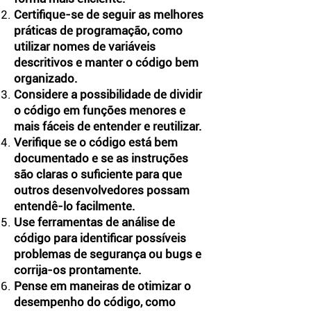
Certifique-se de seguir as melhores
práticas de programação, como
utilizar nomes de variáveis
descritivos e manter o código bem
organizado.
Considere a possibilidade de dividir
o código em funções menores e
mais fáceis de entender e reutilizar.
Verifique se o código está bem
documentado e se as instruções
são claras o suficiente para que
outros desenvolvedores possam
entendê-lo facilmente.
Use ferramentas de análise de
código para identificar possíveis
problemas de segurança ou bugs e
corrija-os prontamente.
Pense em maneiras de otimizar o
desempenho do código, como