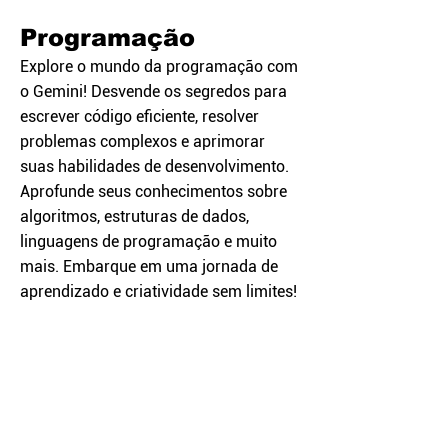
Programação
Explore o mundo da programação com
o Gemini! Desvende os segredos para
escrever código eficiente, resolver
problemas complexos e aprimorar
suas habilidades de desenvolvimento.
Aprofunde seus conhecimentos sobre
algoritmos, estruturas de dados,
linguagens de programação e muito
mais. Embarque em uma jornada de
aprendizado e criatividade sem limites!