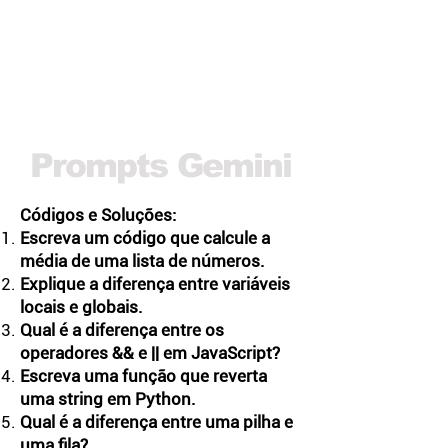
Prompts Gemini
Códigos e Soluções:
Escreva um código que calcule a
média de uma lista de números.
Explique a diferença entre variáveis
locais e globais.
Qual é a diferença entre os
operadores && e || em JavaScript?
Escreva uma função que reverta
uma string em Python.
Qual é a diferença entre uma pilha e
uma fila?