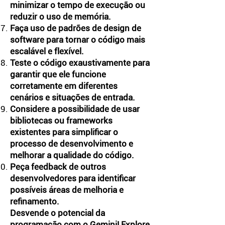
minimizar o tempo de execução ou
reduzir o uso de memória.
Faça uso de padrões de design de
software para tornar o código mais
escalável e flexível.
Teste o código exaustivamente para
garantir que ele funcione
corretamente em diferentes
cenários e situações de entrada.
Considere a possibilidade de usar
bibliotecas ou frameworks
existentes para simplificar o
processo de desenvolvimento e
melhorar a qualidade do código.
Peça feedback de outros
desenvolvedores para identificar
possíveis áreas de melhoria e
refinamento.
Desvende o potencial da
programação com o Gemini! Explore