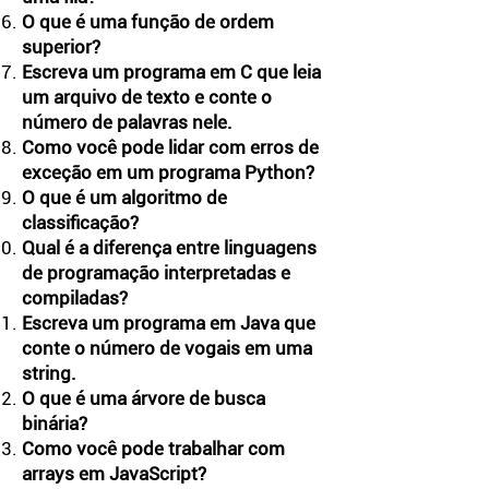
O que é uma função de ordem
superior?
Escreva um programa em C que leia
um arquivo de texto e conte o
número de palavras nele.
Como você pode lidar com erros de
exceção em um programa Python?
O que é um algoritmo de
classificação?
Qual é a diferença entre linguagens
de programação interpretadas e
compiladas?
Escreva um programa em Java que
conte o número de vogais em uma
string.
O que é uma árvore de busca
binária?
Como você pode trabalhar com
arrays em JavaScript?