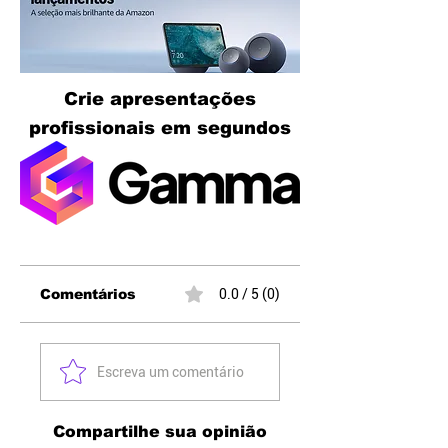
Crie apresentações
profissionais em segundos
Comentários
0.0 / 5 (0)
Escreva um comentário
Compartilhe sua opinião