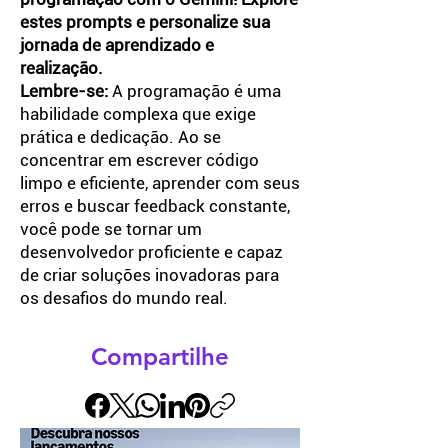
estes prompts e personalize sua
jornada de aprendizado e
realização.
Lembre-se:
A programação é uma
habilidade complexa que exige
prática e dedicação. Ao se
concentrar em escrever código
limpo e eficiente, aprender com seus
erros e buscar feedback constante,
você pode se tornar um
desenvolvedor proficiente e capaz
de criar soluções inovadoras para
os desafios do mundo real.
Compartilhe