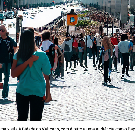
ma visita à Cidade do Vaticano, com direito a uma audiência com o Pa