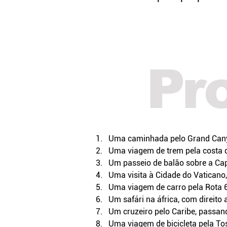
Pr
Uma caminhada pelo Grand Cany
Uma viagem de trem pela costa d
Um passeio de balão sobre a Ca
Uma visita à Cidade do Vaticano
Uma viagem de carro pela Rota 
Um safári na áfrica, com direito 
Um cruzeiro pelo Caribe, passand
Uma viagem de bicicleta pela Tos