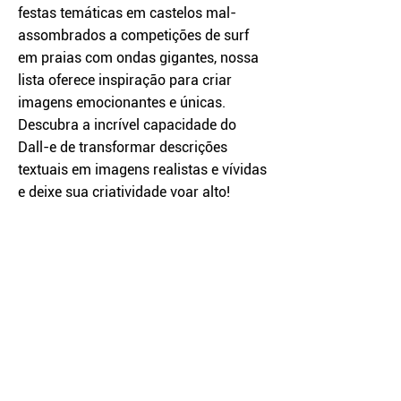
festas temáticas em castelos mal-
assombrados a competições de surf
em praias com ondas gigantes, nossa
lista oferece inspiração para criar
imagens emocionantes e únicas.
Descubra a incrível capacidade do
Dall-e de transformar descrições
textuais em imagens realistas e vívidas
e deixe sua criatividade voar alto!