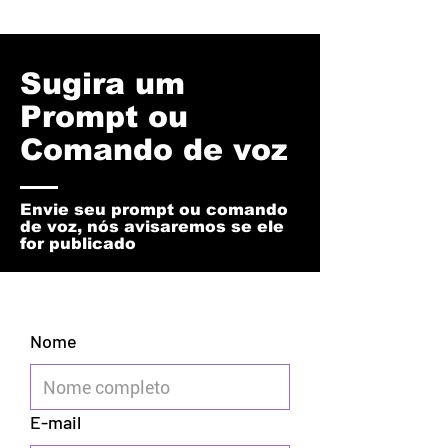
Sugira um
Prompt ou
Comando de voz
Envie seu prompt ou comando
de voz, nós avisaremos se ele
for publicado
Nome
E-mail