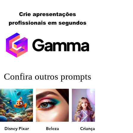
Crie apresentações
profissionais em segundos
Confira outros prompts
Disney Pixar
Beleza
Crianças