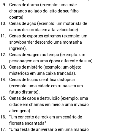
Cenas de drama (exemplo: uma mãe 
chorando ao lado do leito de seu filho 
doente).
Cenas de ação (exemplo: um motorista de 
carros de corrida em alta velocidade).
Cenas de esportes extremos (exemplo: um 
snowboarder descendo uma montanha 
íngreme).
Cenas de viagem no tempo (exemplo: um 
personagem em uma época diferente da sua).
Cenas de mistério (exemplo: um objeto 
misterioso em uma caixa trancada).
Cenas de ficção científica distópica 
(exemplo: uma cidade em ruínas em um 
futuro distante).
Cenas de caos e destruição (exemplo: uma 
cidade em chamas em meio a uma invasão 
alienígena).
"Um concerto de rock em um cenário de 
floresta encantada"
"Uma festa de aniversário em uma mansão 