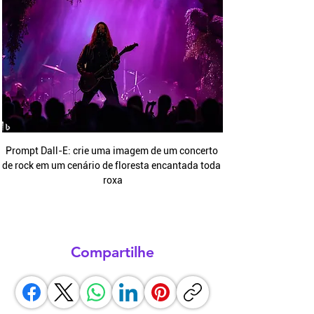
Prompt Dall-E: crie uma imagem de um concerto 
de rock em um cenário de floresta encantada toda 
roxa
Compartilhe