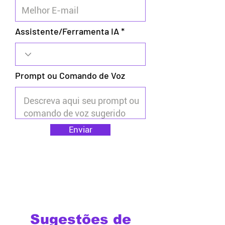
Assistente/Ferramenta IA
Prompt ou Comando de Voz
Enviar
Sugestões de