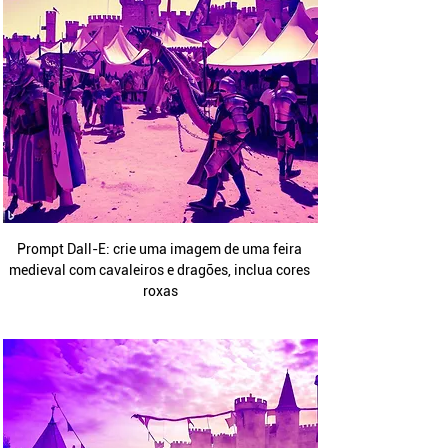
Prompt Dall-E: crie uma imagem de uma feira 
medieval com cavaleiros e dragões, inclua cores 
roxas