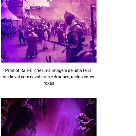
Prompt Dall-E: crie uma imagem de uma feira 
medieval com cavaleiros e dragões, inclua cores 
roxas