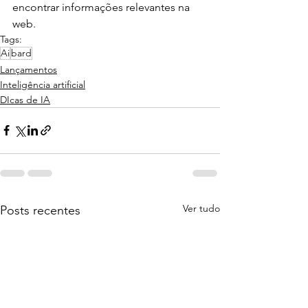
encontrar informações relevantes na 
web.
Tags:
Ai
bard
Lançamentos
Inteligência artificial
DIcas de IA
Ver tudo
Posts recentes