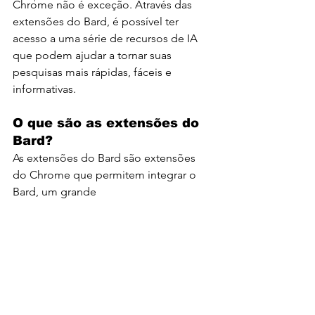
Chrome não é exceção. Através das 
extensões do Bard, é possível ter 
acesso a uma série de recursos de IA 
que podem ajudar a tornar suas 
pesquisas mais rápidas, fáceis e 
informativas.
O que são as extensões do 
Bard?
As extensões do Bard são extensões 
do Chrome que permitem integrar o 
Bard, um grande 