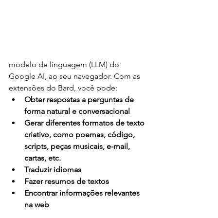
modelo de linguagem (LLM) do 
Google AI, ao seu navegador. Com as 
extensões do Bard, você pode:
Obter respostas a perguntas de 
forma natural e conversacional
Gerar diferentes formatos de texto 
criativo, como poemas, código, 
scripts, peças musicais, e-mail, 
cartas, etc.
Traduzir idiomas
Fazer resumos de textos
Encontrar informações relevantes 
na web