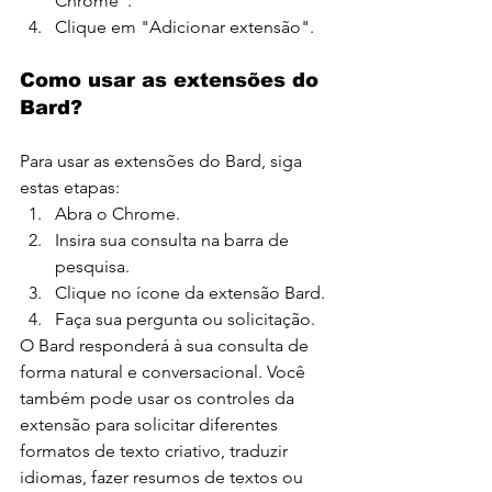
Chrome".
Clique em "Adicionar extensão".
Como usar as extensões do 
Bard?
Para usar as extensões do Bard, siga 
estas etapas:
Abra o Chrome.
Insira sua consulta na barra de 
pesquisa.
Clique no ícone da extensão Bard.
Faça sua pergunta ou solicitação.
O Bard responderá à sua consulta de 
forma natural e conversacional. Você 
também pode usar os controles da 
extensão para solicitar diferentes 
formatos de texto criativo, traduzir 
idiomas, fazer resumos de textos ou 