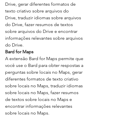
Drive, gerar diferentes formatos de 
texto criativo sobre arquivos do 
Drive, traduzir idiomas sobre arquivos 
do Drive, fazer resumos de textos 
sobre arquivos do Drive e encontrar 
informações relevantes sobre arquivos 
do Drive.
Bard for Maps
A extensão Bard for Maps permite que 
você use o Bard para obter respostas a 
perguntas sobre locais no Maps, gerar 
diferentes formatos de texto criativo 
sobre locais no Maps, traduzir idiomas 
sobre locais no Maps, fazer resumos 
de textos sobre locais no Maps e 
encontrar informações relevantes 
sobre locais no Maps.