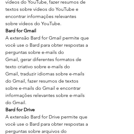
vídeos do YouTube, fazer resumos de 
textos sobre vídeos do YouTube e 
encontrar informações relevantes 
sobre vídeos do YouTube.
Bard for Gmail
A extensão Bard for Gmail permite que 
você use o Bard para obter respostas a 
perguntas sobre e-mails do 
Gmail, gerar diferentes formatos de 
texto criativo sobre e-mails do 
Gmail, traduzir idiomas sobre e-mails 
do Gmail, fazer resumos de textos 
sobre e-mails do Gmail e encontrar 
informações relevantes sobre e-mails 
do Gmail.
Bard for Drive
A extensão Bard for Drive permite que 
você use o Bard para obter respostas a 
perguntas sobre arquivos do 