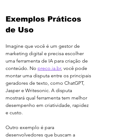
Exemplos Práticos 
de Uso
Imagine que você é um gestor de 
marketing digital e precisa escolher 
uma ferramenta de IA para criação de 
conteúdo. No 
preco.ia.br
, você pode 
montar uma disputa entre os principais 
geradores de texto, como ChatGPT, 
Jasper e Writesonic. A disputa 
mostrará qual ferramenta tem melhor 
desempenho em criatividade, rapidez 
e custo.
Outro exemplo é para 
desenvolvedores que buscam a 