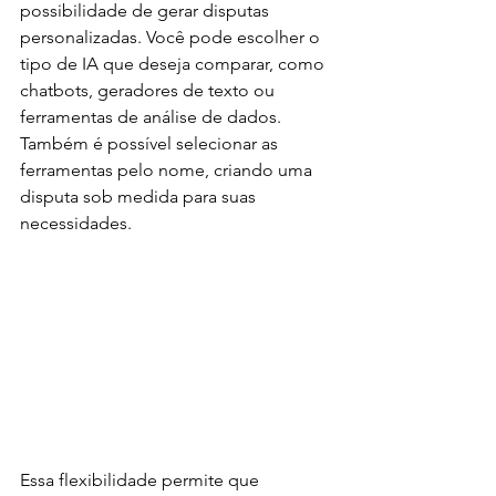
possibilidade de gerar disputas 
personalizadas. Você pode escolher o 
tipo de IA que deseja comparar, como 
chatbots, geradores de texto ou 
ferramentas de análise de dados. 
Também é possível selecionar as 
ferramentas pelo nome, criando uma 
disputa sob medida para suas 
necessidades.
Essa flexibilidade permite que 