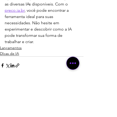
as diversas IAs disponíveis. Com o 
preco.ia.br
, você pode encontrar a 
ferramenta ideal para suas 
necessidades. Não hesite em 
experimentar e descobrir como a IA 
pode transformar sua forma de 
trabalhar e criar.
Lançamentos
DIcas de IA
Ver tudo
Posts recentes