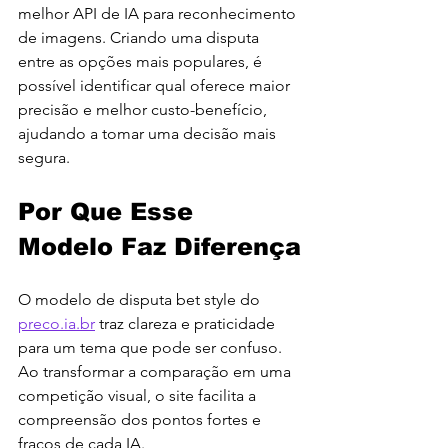
melhor API de IA para reconhecimento 
de imagens. Criando uma disputa 
entre as opções mais populares, é 
possível identificar qual oferece maior 
precisão e melhor custo-benefício, 
ajudando a tomar uma decisão mais 
segura.
Por Que Esse 
Modelo Faz Diferença
O modelo de disputa bet style do 
preco.ia.br
 traz clareza e praticidade 
para um tema que pode ser confuso. 
Ao transformar a comparação em uma 
competição visual, o site facilita a 
compreensão dos pontos fortes e 
fracos de cada IA.