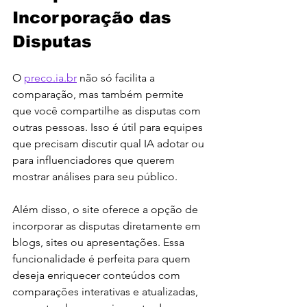
Incorporação das 
Disputas
O 
preco.ia.br
 não só facilita a 
comparação, mas também permite 
que você compartilhe as disputas com 
outras pessoas. Isso é útil para equipes 
que precisam discutir qual IA adotar ou 
para influenciadores que querem 
mostrar análises para seu público.
Além disso, o site oferece a opção de 
incorporar as disputas diretamente em 
blogs, sites ou apresentações. Essa 
funcionalidade é perfeita para quem 
deseja enriquecer conteúdos com 
comparações interativas e atualizadas, 