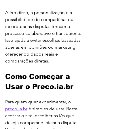
Além disso, a personalização e a 
possibilidade de compartilhar ou 
incorporar as disputas tornam o 
processo colaborativo e transparente. 
Isso ajuda a evitar escolhas baseadas 
apenas em opiniões ou marketing, 
oferecendo dados reais e 
comparações diretas.
Como Começar a 
Usar o Preco.ia.br
Para quem quer experimentar, o 
preco.ia.br
 é simples de usar. Basta 
acessar o site, escolher as IAs que 
deseja comparar e iniciar a disputa. 