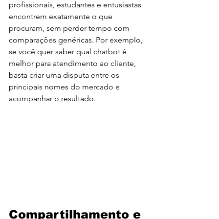
profissionais, estudantes e entusiastas 
encontrem exatamente o que 
procuram, sem perder tempo com 
comparações genéricas. Por exemplo, 
se você quer saber qual chatbot é 
melhor para atendimento ao cliente, 
basta criar uma disputa entre os 
principais nomes do mercado e 
acompanhar o resultado.
Compartilhamento e 