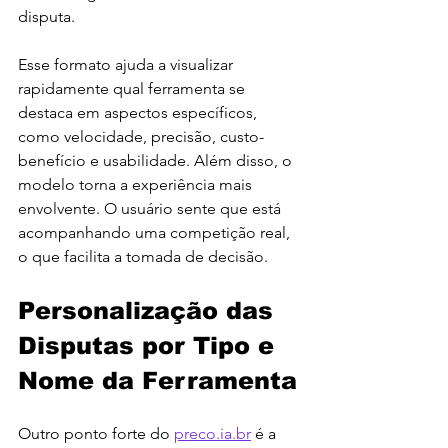
disputa.
Esse formato ajuda a visualizar 
rapidamente qual ferramenta se 
destaca em aspectos específicos, 
como velocidade, precisão, custo-
benefício e usabilidade. Além disso, o 
modelo torna a experiência mais 
envolvente. O usuário sente que está 
acompanhando uma competição real, 
o que facilita a tomada de decisão.
Personalização das 
Disputas por Tipo e 
Nome da Ferramenta
Outro ponto forte do 
preco.ia.br
 é a 