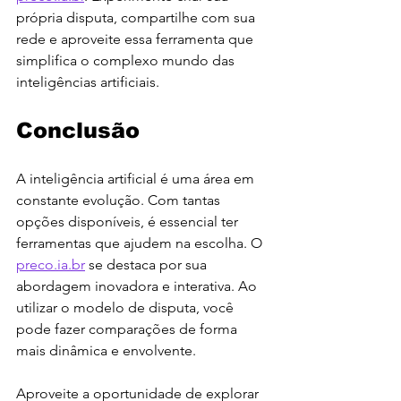
própria disputa, compartilhe com sua 
rede e aproveite essa ferramenta que 
simplifica o complexo mundo das 
inteligências artificiais.
Conclusão
A inteligência artificial é uma área em 
constante evolução. Com tantas 
opções disponíveis, é essencial ter 
ferramentas que ajudem na escolha. O 
preco.ia.br
 se destaca por sua 
abordagem inovadora e interativa. Ao 
utilizar o modelo de disputa, você 
pode fazer comparações de forma 
mais dinâmica e envolvente.
Aproveite a oportunidade de explorar 