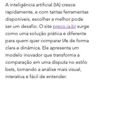
A inteligência artificial (IA) cresce 
rapidamente, e com tantas ferramentas 
disponíveis, escolher a melhor pode 
ser um desafio. O site 
preco.ia.br
 surge 
como uma solução prática e diferente 
para quem quer comparar IAs de forma 
clara e dinâmica. Ele apresenta um 
modelo inovador que transforma a 
comparação em uma disputa no estilo 
bets, tornando a análise mais visual, 
interativa e fácil de entender.