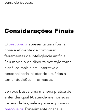
barra de buscas.
Considerações Finais
O 
preco.ia.br
 apresenta uma forma 
nova e eficiente de comparar 
ferramentas de inteligência artificial. 
Seu modelo de disputa bet style torna 
a análise mais clara, interativa e 
personalizada, ajudando usuários a 
tomar decisões informadas.
Se você busca uma maneira prática de 
entender qual IA atende melhor suas 
necessidades, vale a pena explorar o 
preco.ia.br
. Experimente criar sua 