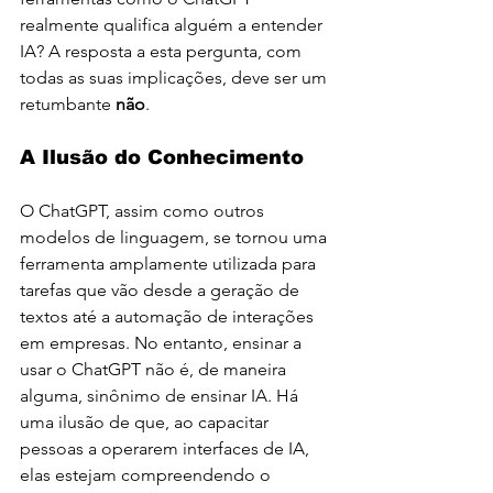
realmente qualifica alguém a entender 
IA? A resposta a esta pergunta, com 
todas as suas implicações, deve ser um 
retumbante 
não
.
A Ilusão do Conhecimento
O ChatGPT, assim como outros 
modelos de linguagem, se tornou uma 
ferramenta amplamente utilizada para 
tarefas que vão desde a geração de 
textos até a automação de interações 
em empresas. No entanto, ensinar a 
usar o ChatGPT não é, de maneira 
alguma, sinônimo de ensinar IA. Há 
uma ilusão de que, ao capacitar 
pessoas a operarem interfaces de IA, 
elas estejam compreendendo o 