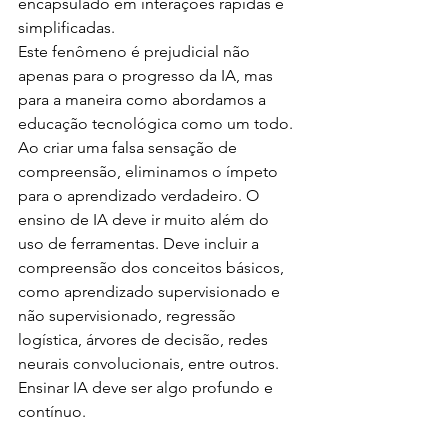
encapsulado em interações rápidas e 
simplificadas.
Este fenômeno é prejudicial não 
apenas para o progresso da IA, mas 
para a maneira como abordamos a 
educação tecnológica como um todo. 
Ao criar uma falsa sensação de 
compreensão, eliminamos o ímpeto 
para o aprendizado verdadeiro. O 
ensino de IA deve ir muito além do 
uso de ferramentas. Deve incluir a 
compreensão dos conceitos básicos, 
como aprendizado supervisionado e 
não supervisionado, regressão 
logística, árvores de decisão, redes 
neurais convolucionais, entre outros. 
Ensinar IA deve ser algo profundo e 
contínuo.