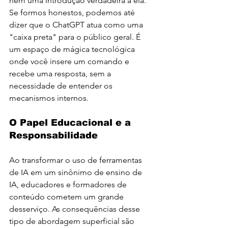
nem uma introdução verdadeira a ela. 
Se formos honestos, podemos até 
dizer que o ChatGPT atua como uma 
"caixa preta" para o público geral. É 
um espaço de mágica tecnológica 
onde você insere um comando e 
recebe uma resposta, sem a 
necessidade de entender os 
mecanismos internos.
O Papel Educacional e a 
Responsabilidade
Ao transformar o uso de ferramentas 
de IA em um sinônimo de ensino de 
IA, educadores e formadores de 
conteúdo cometem um grande 
desserviço. As consequências desse 
tipo de abordagem superficial são 