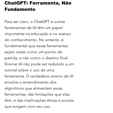
ChatGPT: Ferramenta, Não 
Fundamento
Para ser claro, o ChatGPT e outras 
ferramentas de IA têm um papel 
importante na educação e no avanço 
do conhecimento. No entanto, é 
fundamental que essas ferramentas 
sejam vistas como um ponto de 
partida, e não como o destino final. 
Ensinar IA não pode ser reduzido a um 
tutorial sobre o uso de uma 
ferramenta. O verdadeiro ensino de IA 
envolve o entendimento dos 
algoritmos que alimentam essas 
ferramentas, das limitações que elas 
têm, e das implicações éticas e sociais 
que surgem com seu uso.