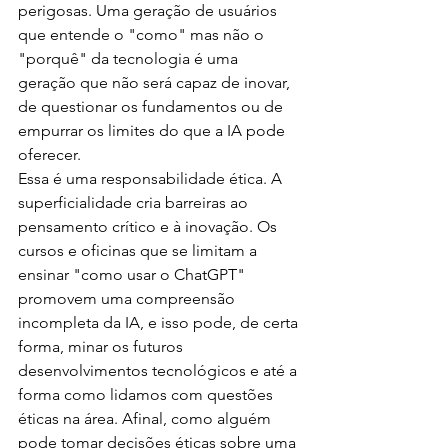
perigosas. Uma geração de usuários 
que entende o "como" mas não o 
"porquê" da tecnologia é uma 
geração que não será capaz de inovar, 
de questionar os fundamentos ou de 
empurrar os limites do que a IA pode 
oferecer.
Essa é uma responsabilidade ética. A 
superficialidade cria barreiras ao 
pensamento crítico e à inovação. Os 
cursos e oficinas que se limitam a 
ensinar "como usar o ChatGPT" 
promovem uma compreensão 
incompleta da IA, e isso pode, de certa 
forma, minar os futuros 
desenvolvimentos tecnológicos e até a 
forma como lidamos com questões 
éticas na área. Afinal, como alguém 
pode tomar decisões éticas sobre uma 