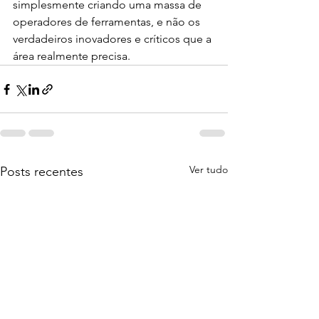
simplesmente criando uma massa de 
operadores de ferramentas, e não os 
verdadeiros inovadores e críticos que a 
área realmente precisa.
Ver tudo
Posts recentes