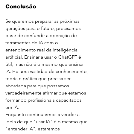
Conclusão
Se queremos preparar as próximas 
gerações para o futuro, precisamos 
parar de confundir a operação de 
ferramentas de IA com o 
entendimento real da inteligência 
artificial. Ensinar a usar o ChatGPT é 
útil, mas não é o mesmo que ensinar 
IA. Há uma vastidão de conhecimento, 
teoria e prática que precisa ser 
abordada para que possamos 
verdadeiramente afirmar que estamos 
formando profissionais capacitados 
em IA.
Enquanto continuarmos a vender a 
ideia de que "usar IA" é o mesmo que 
"entender IA", estaremos 