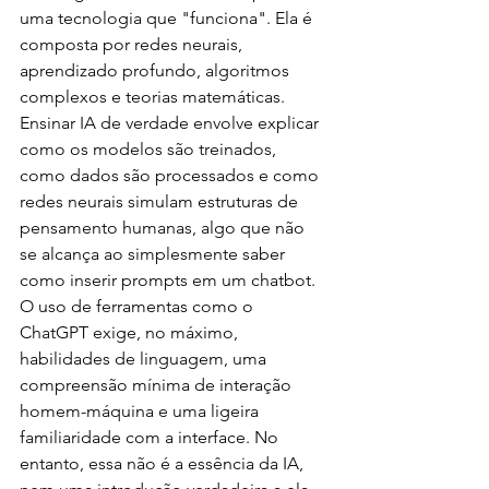
uma tecnologia que "funciona". Ela é 
composta por redes neurais, 
aprendizado profundo, algoritmos 
complexos e teorias matemáticas. 
Ensinar IA de verdade envolve explicar 
como os modelos são treinados, 
como dados são processados e como 
redes neurais simulam estruturas de 
pensamento humanas, algo que não 
se alcança ao simplesmente saber 
como inserir prompts em um chatbot.
O uso de ferramentas como o 
ChatGPT exige, no máximo, 
habilidades de linguagem, uma 
compreensão mínima de interação 
homem-máquina e uma ligeira 
familiaridade com a interface. No 
entanto, essa não é a essência da IA, 