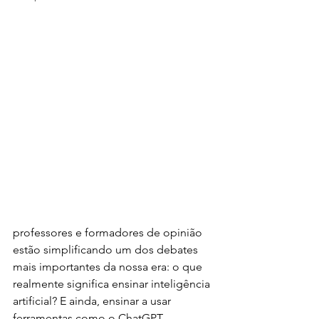
professores e formadores de opinião 
estão simplificando um dos debates 
mais importantes da nossa era: o que 
realmente significa ensinar inteligência 
artificial? E ainda, ensinar a usar 
ferramentas como o ChatGPT 