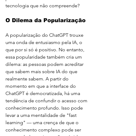
tecnologia que não compreende?
O Dilema da Popularização
A popularização do ChatGPT trouxe 
uma onda de entusiasmo pela IA, o 
que por si só é positivo. No entanto, 
essa popularidade também cria um 
dilema: as pessoas podem acreditar 
que sabem mais sobre IA do que 
realmente sabem. A partir do 
momento em que a interface do 
ChatGPT é democratizada, há uma 
tendência de confundir o acesso com 
conhecimento profundo. Isso pode 
levar a uma mentalidade de "fast 
learning" — uma crença de que o 
conhecimento complexo pode ser 