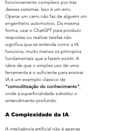
funcionamento complexo por trás 
desses sistemas. Isso é um erro.
Operar um carro não faz de alguém um 
engenheiro automotivo. Da mesma 
forma, usar o ChatGPT para produzir 
respostas ou realizar tarefas não 
significa que se entenda como a IA 
funciona, muito menos os princípios 
fundamentais que a fazem existir. A 
ideia de que o simples uso de uma 
ferramenta é o suficiente para ensinar 
IA é um exemplo clássico de 
"comoditização do conhecimento"
, 
onde a superficialidade substitui o 
entendimento profundo.
A Complexidade da IA
A inteligência artificial não é apenas 