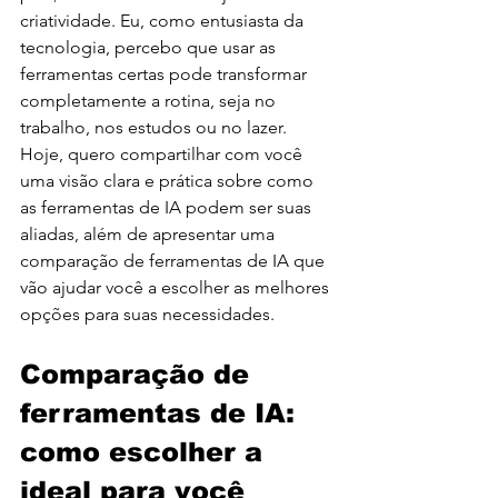
criatividade. Eu, como entusiasta da 
tecnologia, percebo que usar as 
ferramentas certas pode transformar 
completamente a rotina, seja no 
trabalho, nos estudos ou no lazer. 
Hoje, quero compartilhar com você 
uma visão clara e prática sobre como 
as ferramentas de IA podem ser suas 
aliadas, além de apresentar uma 
comparação de ferramentas de IA que 
vão ajudar você a escolher as melhores 
opções para suas necessidades.
Comparação de 
ferramentas de IA: 
como escolher a 
ideal para você