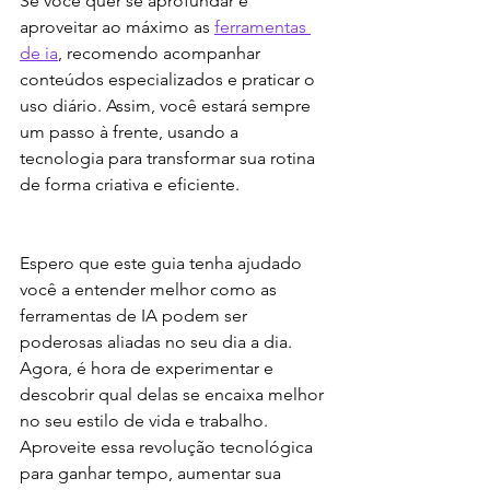
Se você quer se aprofundar e 
aproveitar ao máximo as 
ferramentas 
de ia
, recomendo acompanhar 
conteúdos especializados e praticar o 
uso diário. Assim, você estará sempre 
um passo à frente, usando a 
tecnologia para transformar sua rotina 
de forma criativa e eficiente.
Espero que este guia tenha ajudado 
você a entender melhor como as 
ferramentas de IA podem ser 
poderosas aliadas no seu dia a dia. 
Agora, é hora de experimentar e 
descobrir qual delas se encaixa melhor 
no seu estilo de vida e trabalho. 
Aproveite essa revolução tecnológica 
para ganhar tempo, aumentar sua 