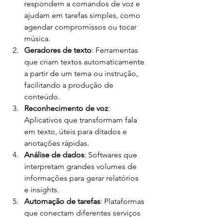
respondem a comandos de voz e 
ajudam em tarefas simples, como 
agendar compromissos ou tocar 
música.
Geradores de texto
: Ferramentas 
que criam textos automaticamente 
a partir de um tema ou instrução, 
facilitando a produção de 
conteúdo.
Reconhecimento de voz
: 
Aplicativos que transformam fala 
em texto, úteis para ditados e 
anotações rápidas.
Análise de dados
: Softwares que 
interpretam grandes volumes de 
informações para gerar relatórios 
e insights.
Automação de tarefas
: Plataformas 
que conectam diferentes serviços 