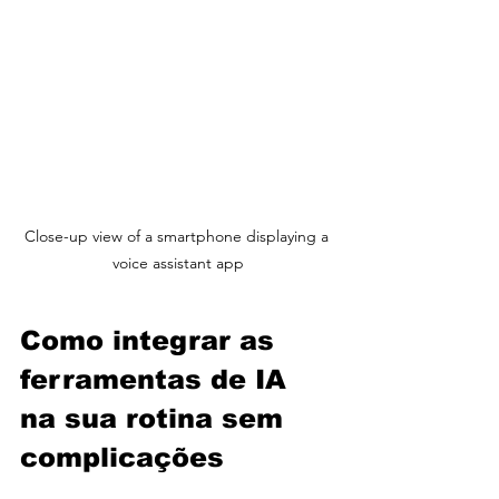
Close-up view of a smartphone displaying a 
voice assistant app
Como integrar as 
ferramentas de IA 
na sua rotina sem 
complicações