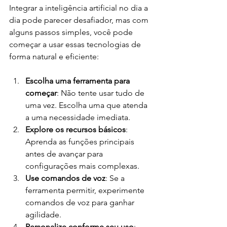
Integrar a inteligência artificial no dia a 
dia pode parecer desafiador, mas com 
alguns passos simples, você pode 
começar a usar essas tecnologias de 
forma natural e eficiente:
Escolha uma ferramenta para 
começar
: Não tente usar tudo de 
uma vez. Escolha uma que atenda 
a uma necessidade imediata.
Explore os recursos básicos
: 
Aprenda as funções principais 
antes de avançar para 
configurações mais complexas.
Use comandos de voz
: Se a 
ferramenta permitir, experimente 
comandos de voz para ganhar 
agilidade.
Personalize conforme seu uso
: 