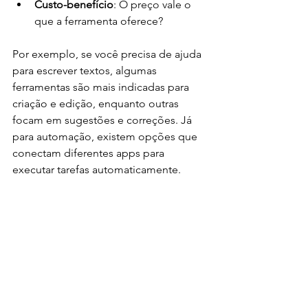
Custo-benefício
: O preço vale o 
que a ferramenta oferece?
Por exemplo, se você precisa de ajuda 
para escrever textos, algumas 
ferramentas são mais indicadas para 
criação e edição, enquanto outras 
focam em sugestões e correções. Já 
para automação, existem opções que 
conectam diferentes apps para 
executar tarefas automaticamente.