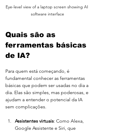
Eye-level view of a laptop screen showing AI 
software interface
Quais são as 
ferramentas básicas 
de IA?
Para quem está começando, é 
fundamental conhecer as ferramentas 
básicas que podem ser usadas no dia a 
dia. Elas são simples, mas poderosas, e 
ajudam a entender o potencial da IA 
sem complicações.
Assistentes virtuais
: Como Alexa, 
Google Assistente e Siri, que 