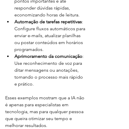
pontos importantes e até 
responder dúvidas rápidas, 
economizando horas de leitura.
Automação de tarefas repetitivas
: 
Configure fluxos automáticos para 
enviar e-mails, atualizar planilhas 
ou postar conteúdos em horários 
programados.
Aprimoramento da comunicação
: 
Use reconhecimento de voz para 
ditar mensagens ou anotações, 
tornando o processo mais rápido 
e prático.
Esses exemplos mostram que a IA não 
é apenas para especialistas em 
tecnologia, mas para qualquer pessoa 
que queira otimizar seu tempo e 
melhorar resultados.