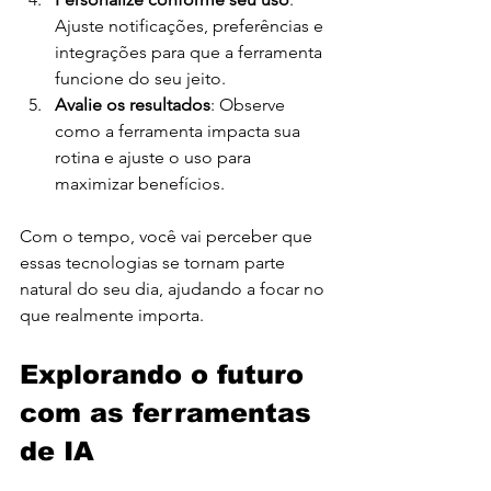
Ajuste notificações, preferências e 
integrações para que a ferramenta 
funcione do seu jeito.
Avalie os resultados
: Observe 
como a ferramenta impacta sua 
rotina e ajuste o uso para 
maximizar benefícios.
Com o tempo, você vai perceber que 
essas tecnologias se tornam parte 
natural do seu dia, ajudando a focar no 
que realmente importa.
Explorando o futuro 
com as ferramentas 
de IA