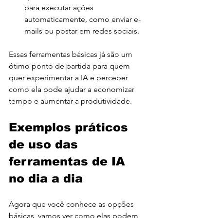
para executar ações 
automaticamente, como enviar e-
mails ou postar em redes sociais.
Essas ferramentas básicas já são um 
ótimo ponto de partida para quem 
quer experimentar a IA e perceber 
como ela pode ajudar a economizar 
tempo e aumentar a produtividade.
Exemplos práticos 
de uso das 
ferramentas de IA 
no dia a dia
Agora que você conhece as opções 
básicas, vamos ver como elas podem 