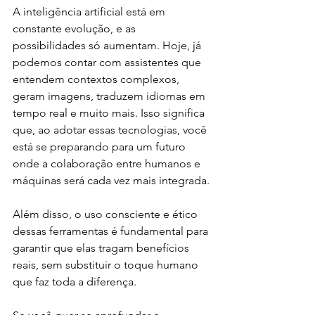
A inteligência artificial está em 
constante evolução, e as 
possibilidades só aumentam. Hoje, já 
podemos contar com assistentes que 
entendem contextos complexos, 
geram imagens, traduzem idiomas em 
tempo real e muito mais. Isso significa 
que, ao adotar essas tecnologias, você 
está se preparando para um futuro 
onde a colaboração entre humanos e 
máquinas será cada vez mais integrada.
Além disso, o uso consciente e ético 
dessas ferramentas é fundamental para 
garantir que elas tragam benefícios 
reais, sem substituir o toque humano 
que faz toda a diferença.