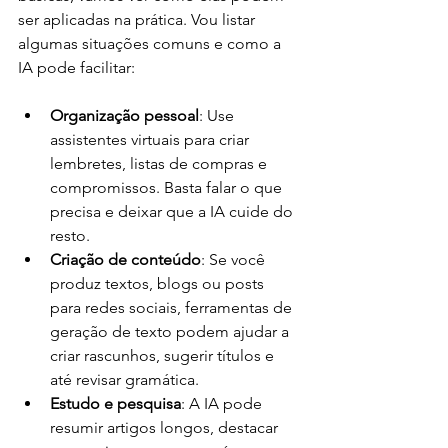
ser aplicadas na prática. Vou listar 
algumas situações comuns e como a 
IA pode facilitar:
Organização pessoal
: Use 
assistentes virtuais para criar 
lembretes, listas de compras e 
compromissos. Basta falar o que 
precisa e deixar que a IA cuide do 
resto.
Criação de conteúdo
: Se você 
produz textos, blogs ou posts 
para redes sociais, ferramentas de 
geração de texto podem ajudar a 
criar rascunhos, sugerir títulos e 
até revisar gramática.
Estudo e pesquisa
: A IA pode 
resumir artigos longos, destacar 