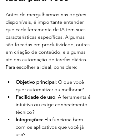
Antes de mergulharmos nas opções 
disponíveis, é importante entender 
que cada ferramenta de IA tem suas 
características específicas. Algumas 
são focadas em produtividade, outras 
em criação de conteúdo, e algumas 
até em automação de tarefas diárias. 
Para escolher a ideal, considere:
Objetivo principal
: O que você 
quer automatizar ou melhorar?
Facilidade de uso
: A ferramenta é 
intuitiva ou exige conhecimento 
técnico?
Integrações
: Ela funciona bem 
com os aplicativos que você já 
usa?