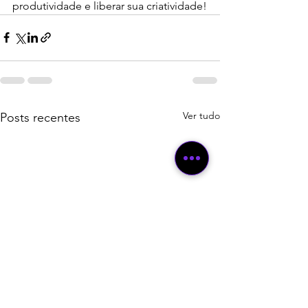
produtividade e liberar sua criatividade!
Ver tudo
Posts recentes