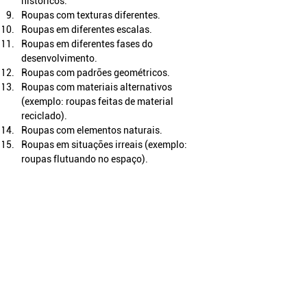
históricos.
Roupas com texturas diferentes.
Roupas em diferentes escalas.
Roupas em diferentes fases do 
desenvolvimento.
Roupas com padrões geométricos.
Roupas com materiais alternativos 
(exemplo: roupas feitas de material 
reciclado).
Roupas com elementos naturais.
Roupas em situações irreais (exemplo: 
roupas flutuando no espaço).