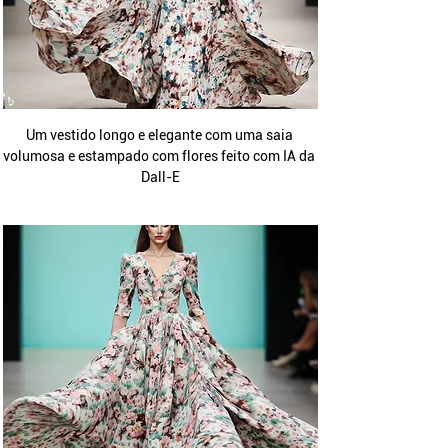
Um vestido longo e elegante com uma saia 
volumosa e estampado com flores feito com IA da 
Dall-E