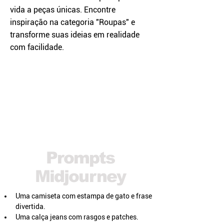
vida a peças únicas. Encontre
inspiração na categoria "Roupas" e
transforme suas ideias em realidade
com facilidade.
Prompts
Midjourney
Uma camiseta com estampa de gato e frase 
divertida.
Uma calça jeans com rasgos e patches.