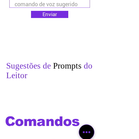
Enviar
Sugestões de
Prompts
do
Leitor
Comandos
de voz