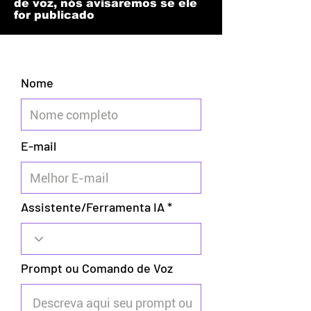
de voz, nós avisaremos se ele
for publicado
Nome
E-mail
Assistente/Ferramenta IA
Prompt ou Comando de Voz