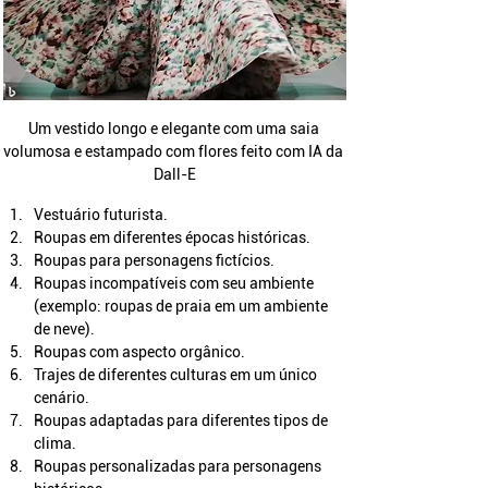
Um vestido longo e elegante com uma saia 
volumosa e estampado com flores feito com IA da 
Dall-E
Vestuário futurista.
Roupas em diferentes épocas históricas.
Roupas para personagens fictícios.
Roupas incompatíveis com seu ambiente 
(exemplo: roupas de praia em um ambiente 
de neve).
Roupas com aspecto orgânico.
Trajes de diferentes culturas em um único 
cenário.
Roupas adaptadas para diferentes tipos de 
clima.
Roupas personalizadas para personagens 