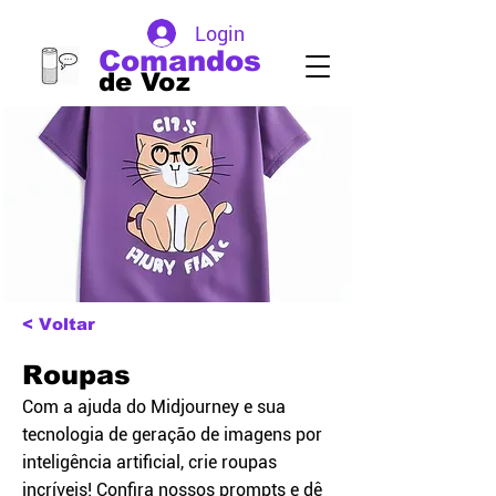
Login
Comandos
de Voz
< Voltar
Roupas
Com a ajuda do Midjourney e sua
tecnologia de geração de imagens por
inteligência artificial, crie roupas
incríveis! Confira nossos prompts e dê