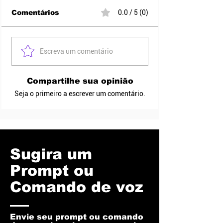
Comentários
0.0 / 5 (0)
Escreva um comentário
Compartilhe sua opinião
Seja o primeiro a escrever um comentário.
Sugira um
Prompt ou
Comando de voz
Envie seu prompt ou comando