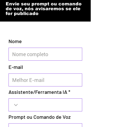
Envie seu prompt ou comando
de voz, nós avisaremos se ele
for publicado
Nome
E-mail
Assistente/Ferramenta IA
Prompt ou Comando de Voz