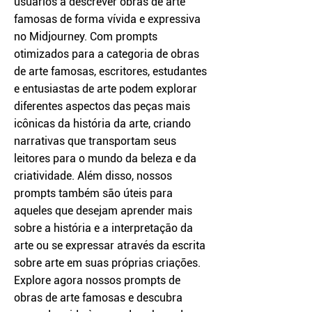
usuários a descrever obras de arte
famosas de forma vívida e expressiva
no Midjourney. Com prompts
otimizados para a categoria de obras
de arte famosas, escritores, estudantes
e entusiastas de arte podem explorar
diferentes aspectos das peças mais
icônicas da história da arte, criando
narrativas que transportam seus
leitores para o mundo da beleza e da
criatividade. Além disso, nossos
prompts também são úteis para
aqueles que desejam aprender mais
sobre a história e a interpretação da
arte ou se expressar através da escrita
sobre arte em suas próprias criações.
Explore agora nossos prompts de
obras de arte famosas e descubra