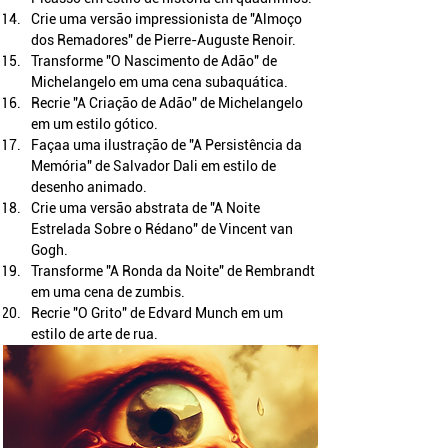
Crie uma versão impressionista de "Almoço 
dos Remadores" de Pierre-Auguste Renoir.
Transforme "O Nascimento de Adão" de 
Michelangelo em uma cena subaquática.
Recrie "A Criação de Adão" de Michelangelo 
em um estilo gótico.
Façaa uma ilustração de "A Persistência da 
Memória" de Salvador Dali em estilo de 
desenho animado.
Crie uma versão abstrata de "A Noite 
Estrelada Sobre o Rédano" de Vincent van 
Gogh.
Transforme "A Ronda da Noite" de Rembrandt 
em uma cena de zumbis.
Recrie "O Grito" de Edvard Munch em um 
estilo de arte de rua.