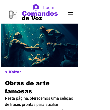
Login
Comandos
de Voz
< Voltar
Obras de arte
famosas
Nesta página, oferecemos uma seleção
de frases prontas para auxiliar