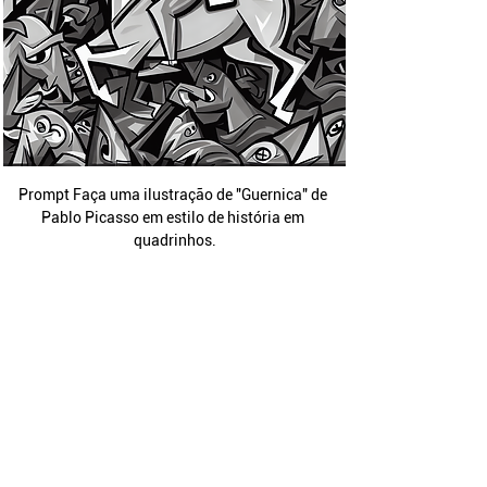
Prompt Faça uma ilustração de "Guernica" de 
Pablo Picasso em estilo de história em 
quadrinhos.