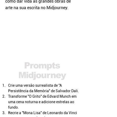
como dar vida às grandes obras de
arte na sua escrita no Midjourney.
Prompts
Midjourney
Crie uma versão surrealista de "A 
Persistência da Memória" de Salvador Dali.
Transforme "O Grito" de Edvard Munch em 
uma cena noturna e adicione estrelas ao 
fundo.
Recrie a "Mona Lisa" de Leonardo da Vinci 