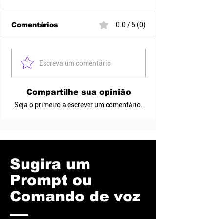
Comentários
0.0 / 5 (0)
Escreva um comentário
Compartilhe sua opinião
Seja o primeiro a escrever um comentário.
Sugira um
Prompt ou
Comando de voz