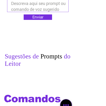
Enviar
Sugestões de
Prompts
do
Leitor
Comandos
de voz