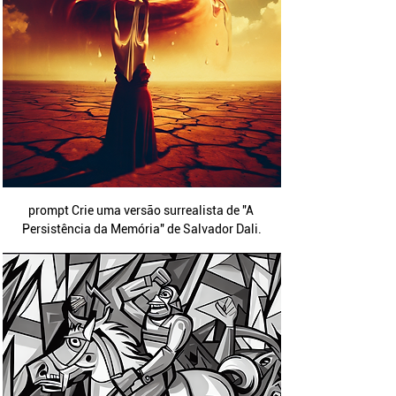
prompt Crie uma versão surrealista de "A 
Persistência da Memória" de Salvador Dali.