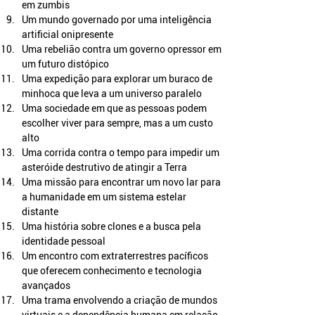
em zumbis
Um mundo governado por uma inteligência 
artificial onipresente
Uma rebelião contra um governo opressor em 
um futuro distópico
Uma expedição para explorar um buraco de 
minhoca que leva a um universo paralelo
Uma sociedade em que as pessoas podem 
escolher viver para sempre, mas a um custo 
alto
Uma corrida contra o tempo para impedir um 
asteróide destrutivo de atingir a Terra
Uma missão para encontrar um novo lar para 
a humanidade em um sistema estelar 
distante
Uma história sobre clones e a busca pela 
identidade pessoal
Um encontro com extraterrestres pacíficos 
que oferecem conhecimento e tecnologia 
avançados
Uma trama envolvendo a criação de mundos 