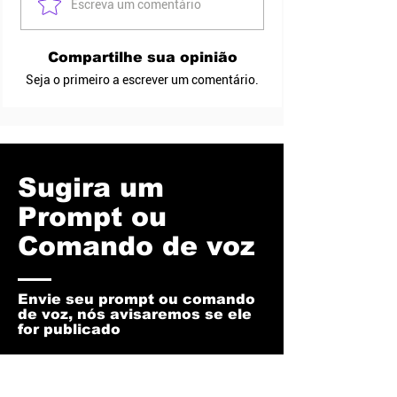
Escreva um comentário
Compartilhe sua opinião
Seja o primeiro a escrever um comentário.
Sugira um
Prompt ou
Comando de voz
Envie seu prompt ou comando
de voz, nós avisaremos se ele
for publicado