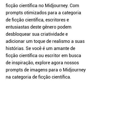
ficção científica no Midjourney. Com
prompts otimizados para a categoria
de ficção científica, escritores e
entusiastas deste gênero podem
desbloquear sua criatividade e
adicionar um toque de realismo a suas
histórias. Se você é um amante de
ficção científica ou escritor em busca
de inspiração, explore agora nossos
prompts de imagens para o Midjourney
na categoria de ficção científica.