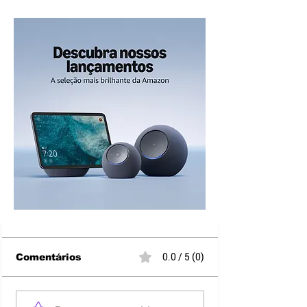
Comentários
0.0 / 5 (0)