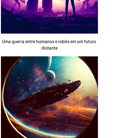
Uma guerra entre humanos e robôs em um futuro 
distante