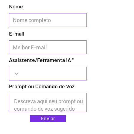
Nome
E-mail
Assistente/Ferramenta IA
Prompt ou Comando de Voz
Enviar