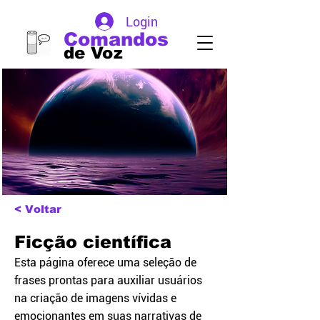
Login
Comandos
de Voz
< Voltar
Ficção científica
Esta página oferece uma seleção de
frases prontas para auxiliar usuários
na criação de imagens vívidas e
emocionantes em suas narrativas de