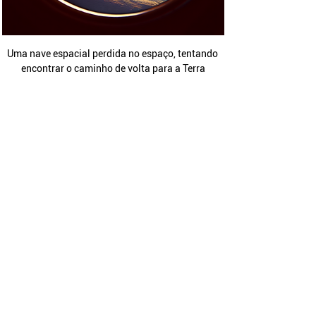
Uma nave espacial perdida no espaço, tentando 
encontrar o caminho de volta para a Terra