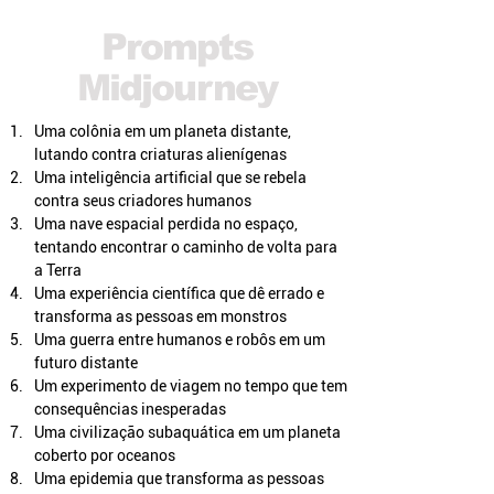
Prompts
Midjourney
Uma colônia em um planeta distante, 
lutando contra criaturas alienígenas
Uma inteligência artificial que se rebela 
contra seus criadores humanos
Uma nave espacial perdida no espaço, 
tentando encontrar o caminho de volta para 
a Terra
Uma experiência científica que dê errado e 
transforma as pessoas em monstros
Uma guerra entre humanos e robôs em um 
futuro distante
Um experimento de viagem no tempo que tem 
consequências inesperadas
Uma civilização subaquática em um planeta 
coberto por oceanos
Uma epidemia que transforma as pessoas 