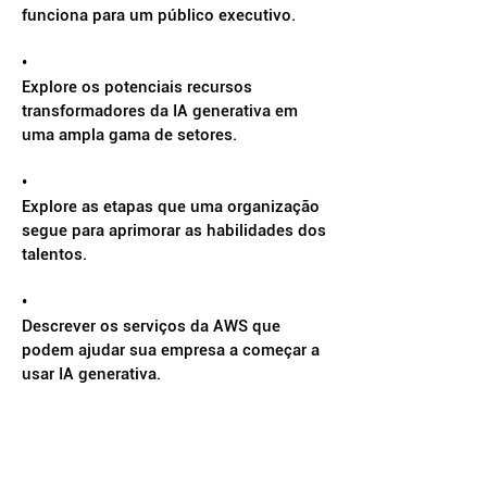
funciona para um público executivo.
•
Explore os potenciais recursos
transformadores da IA ​​generativa em
uma ampla gama de setores.
•
Explore as etapas que uma organização
segue para aprimorar as habilidades dos
talentos.
•
Descrever os serviços da AWS que
podem ajudar sua empresa a começar a
usar IA generativa.