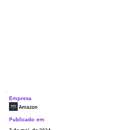
Empresa
Amazon
Publicado em