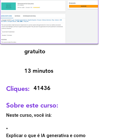
gratuito
13 minutos
41436
Cliques:
Sobre este curso:
Neste curso, você irá:
•
Explicar o que é IA generativa e como