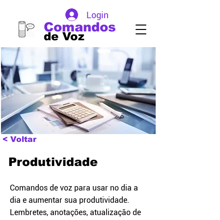
Login
Comandos
de Voz
< Voltar
Produtividade
Comandos de voz para usar no dia a
dia e aumentar sua produtividade.
Lembretes, anotações, atualização de