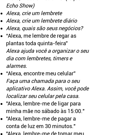
Echo Show)
Alexa, crie um lembrete
Alexa, crie um lembrete diário
Alexa, quais são seus negócios?
“Alexa, me lembre de regar as
plantas toda quinta-feira”
Alexa ajuda você a organizar o seu
dia com lembretes, timers e
alarmes.
“Alexa, encontre meu celular”
Faça uma chamada para o seu
aplicativo Alexa. Assim, você pode
localizar seu celular pela casa.
"Alexa, lembre-me de ligar para
minha mãe no sábado às 15:00."
"Alexa, lembre-me de pagar a
conta de luz em 30 minutos."
"Alexa, lembre-me de tomar meu