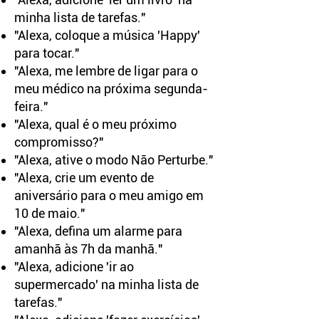
minha lista de tarefas."
"Alexa, coloque a música 'Happy'
para tocar."
"Alexa, me lembre de ligar para o
meu médico na próxima segunda-
feira."
"Alexa, qual é o meu próximo
compromisso?"
"Alexa, ative o modo Não Perturbe."
"Alexa, crie um evento de
aniversário para o meu amigo em
10 de maio."
"Alexa, defina um alarme para
amanhã às 7h da manhã."
"Alexa, adicione 'ir ao
supermercado' na minha lista de
tarefas."