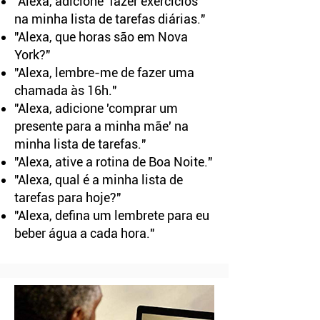
"Alexa, adicione 'fazer exercícios'
na minha lista de tarefas diárias."
"Alexa, que horas são em Nova
York?"
"Alexa, lembre-me de fazer uma
chamada às 16h."
"Alexa, adicione 'comprar um
presente para a minha mãe' na
minha lista de tarefas."
"Alexa, ative a rotina de Boa Noite."
"Alexa, qual é a minha lista de
tarefas para hoje?"
"Alexa, defina um lembrete para eu
beber água a cada hora."