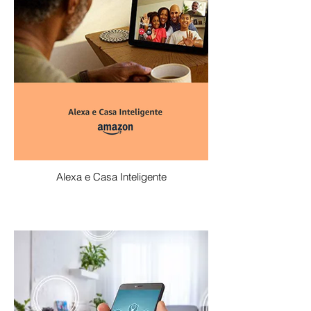
Alexa e Casa Inteligente