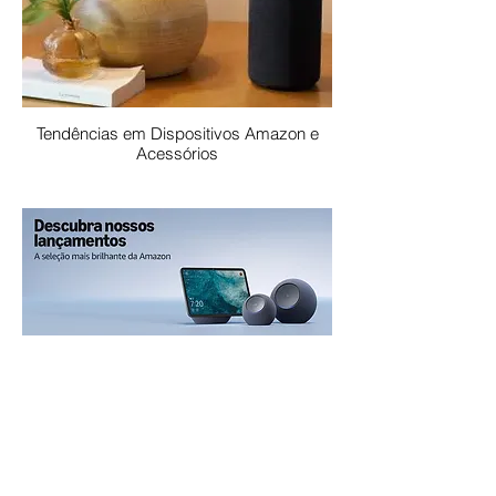
Tendências em Dispositivos Amazon e
Acessórios