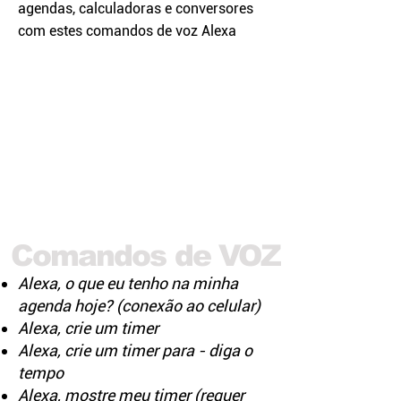
agendas, calculadoras e conversores
com estes comandos de voz Alexa
Comandos de VOZ
Alexa, o que eu tenho na minha
agenda hoje? (conexão ao celular)
Alexa, crie um timer
Alexa, crie um timer para - diga o
tempo
Alexa, mostre meu timer (requer