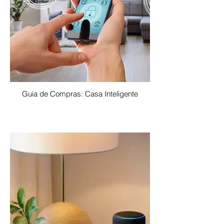
Guia de Compras: Casa Inteligente