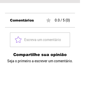
Comentários
0.0 / 5 (0)
Escreva um comentário
Compartilhe sua opinião
Seja o primeiro a escrever um comentário.