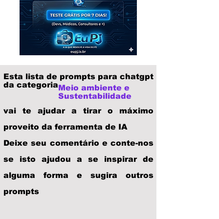
Esta lista de prompts para chatgpt
da categoria
Meio ambiente e
Sustentabilidade
vai te ajudar a tirar o máximo
proveito da ferramenta de IA
Deixe seu comentário e conte-nos
se isto ajudou a se inspirar de
alguma forma e sugira outros
prompts