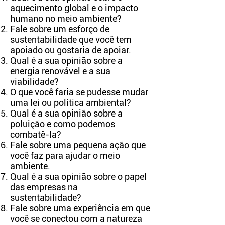
aquecimento global e o impacto
humano no meio ambiente?
Fale sobre um esforço de
sustentabilidade que você tem
apoiado ou gostaria de apoiar.
Qual é a sua opinião sobre a
energia renovável e a sua
viabilidade?
O que você faria se pudesse mudar
uma lei ou política ambiental?
Qual é a sua opinião sobre a
poluição e como podemos
combatê-la?
Fale sobre uma pequena ação que
você faz para ajudar o meio
ambiente.
Qual é a sua opinião sobre o papel
das empresas na
sustentabilidade?
Fale sobre uma experiência em que
você se conectou com a natureza