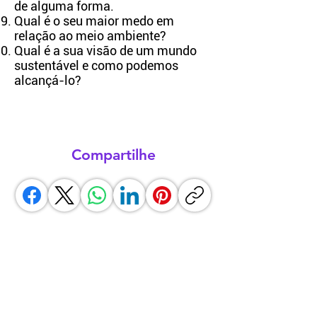
de alguma forma.
Qual é o seu maior medo em
relação ao meio ambiente?
Qual é a sua visão de um mundo
sustentável e como podemos
alcançá-lo?
Compartilhe