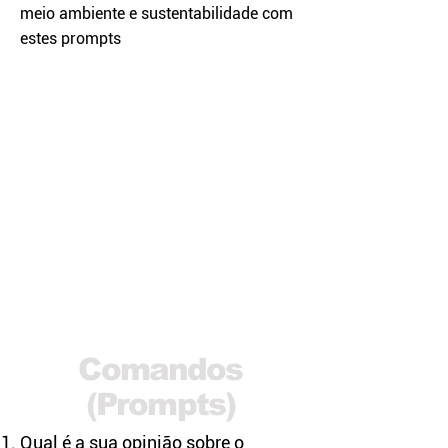
meio ambiente e sustentabilidade com
estes prompts
Comandos
(Prompts)
Qual é a sua opinião sobre o