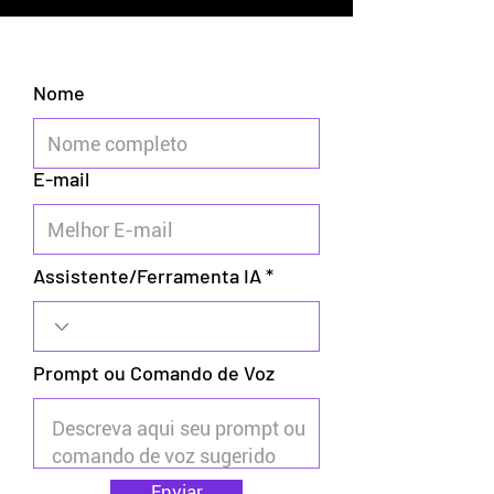
Nome
E-mail
Assistente/Ferramenta IA
Prompt ou Comando de Voz
Enviar