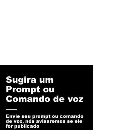
Sugira um
Prompt ou
Comando de voz
Envie seu prompt ou comando
de voz, nós avisaremos se ele
for publicado