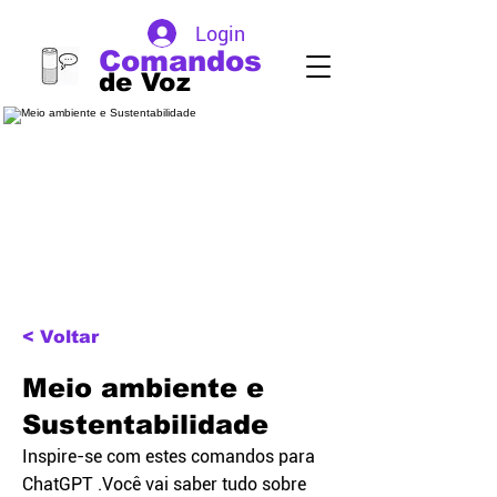
Login
Comandos
de Voz
< Voltar
Meio ambiente e
Sustentabilidade
Inspire-se com estes comandos para
ChatGPT .Você vai saber tudo sobre