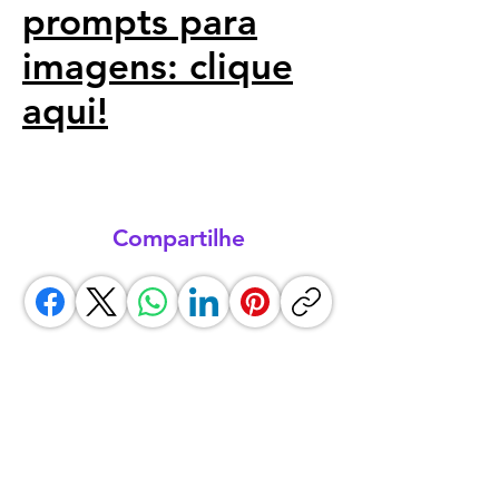
prompts para
imagens
: clique
aqui!
Compartilhe