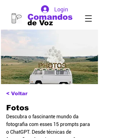
Login
Comandos
de Voz
< Voltar
Fotos
Descubra o fascinante mundo da
fotografia com esses 15 prompts para
o ChatGPT. Desde técnicas de