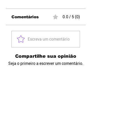
Comentários
0.0 / 5 (0)
Escreva um comentário
Compartilhe sua opinião
Seja o primeiro a escrever um comentário.