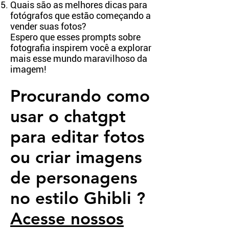
Quais são as melhores dicas para
fotógrafos que estão começando a
vender suas fotos?
Espero que esses prompts sobre
fotografia inspirem você a explorar
mais esse mundo maravilhoso da
imagem!
Procurando como
usar o chatgpt
para editar fotos
ou criar imagens
de personagens
no estilo Ghibli ?
Acesse nossos