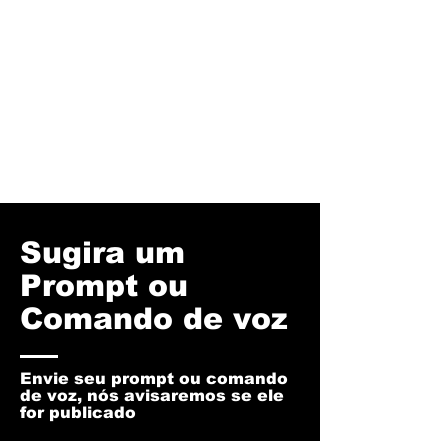
Sugira um
Prompt ou
Comando de voz
Envie seu prompt ou comando
de voz, nós avisaremos se ele
for publicado