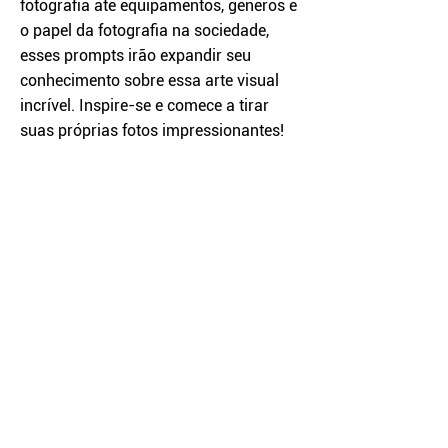
fotografia até equipamentos, gêneros e
o papel da fotografia na sociedade,
esses prompts irão expandir seu
conhecimento sobre essa arte visual
incrível. Inspire-se e comece a tirar
suas próprias fotos impressionantes!