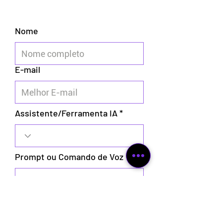
Nome
E-mail
Assistente/Ferramenta IA
Prompt ou Comando de Voz
Enviar