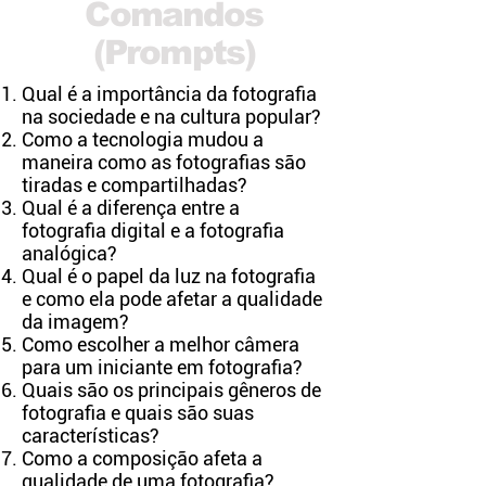
Comandos
(Prompts)
Qual é a importância da fotografia
na sociedade e na cultura popular?
Como a tecnologia mudou a
maneira como as fotografias são
tiradas e compartilhadas?
Qual é a diferença entre a
fotografia digital e a fotografia
analógica?
Qual é o papel da luz na fotografia
e como ela pode afetar a qualidade
da imagem?
Como escolher a melhor câmera
para um iniciante em fotografia?
Quais são os principais gêneros de
fotografia e quais são suas
características?
Como a composição afeta a
qualidade de uma fotografia?