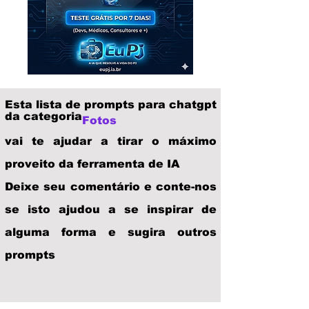
Esta lista de prompts para chatgpt
da categoria
Fotos
vai te ajudar a tirar o máximo
proveito da ferramenta de IA
Deixe seu comentário e conte-nos
se isto ajudou a se inspirar de
alguma forma e sugira outros
prompts