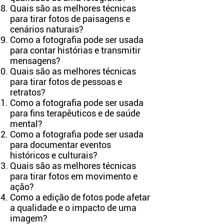
Quais são as melhores técnicas
para tirar fotos de paisagens e
cenários naturais?
Como a fotografia pode ser usada
para contar histórias e transmitir
mensagens?
Quais são as melhores técnicas
para tirar fotos de pessoas e
retratos?
Como a fotografia pode ser usada
para fins terapêuticos e de saúde
mental?
Como a fotografia pode ser usada
para documentar eventos
históricos e culturais?
Quais são as melhores técnicas
para tirar fotos em movimento e
ação?
Como a edição de fotos pode afetar
a qualidade e o impacto de uma
imagem?