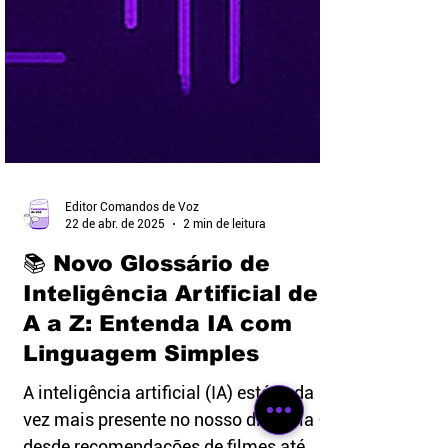
Editor Comandos de Voz
22 de abr. de 2025
2 min de leitura
📚 Novo Glossário de
Inteligência Artificial de
A a Z: Entenda IA com
Linguagem Simples
A inteligência artificial (IA) está cada